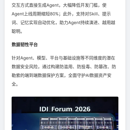
交互方式直接生成Agent，大幅降低开发门槛，使
Agent上线周期缩短80%；此外，支持对Skill、提示
词、记忆实现自动优化，助力Agent持续演进、越用越
聪明。
数据韧性平台
针对Agent、模型、平台与基础设施等不同维度的潜在
数据安全风险，通过构建防滥用、防投毒、防篡改、防
勒索的端到端数据保护方案，全面守护AI数据资产安
全。