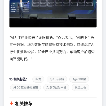
“AI为IT产业带来了无限机遇，”袁远表示，“AI的下半程
在于数据。华为数据存储将坚持技术创新，持续沉淀AI
行业化落地经验，和全产业共同努力，帮助客户加速迈
向智能时代。”
相关标签：
华为
分布式存储
Agent框架
AI DC数据基础设施
知识与记忆平台
模型工程
相关推荐