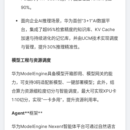
90%。
面向企业AI推理场景，华为首创“3+1”AI数据平
台，集成了超95%检索精度的知识库、KV Cache
加速与持续进化的记忆库，并由UCM技术实现调度
与管理，提升30%推理精准性。
模型工程与资源调度
华为ModelEngine具备模型开箱即用、模型网关的能
力，可支持0码适配新模型、一键部署模型；此外，结
合算力资源细粒度切分与智能调度，最大可实现XPU卡
1:10切分，实现“一卡多用”，提升资源利用率。
Agent**
框架**
华为ModelEngine Nexent智能体平台可通过自然语言