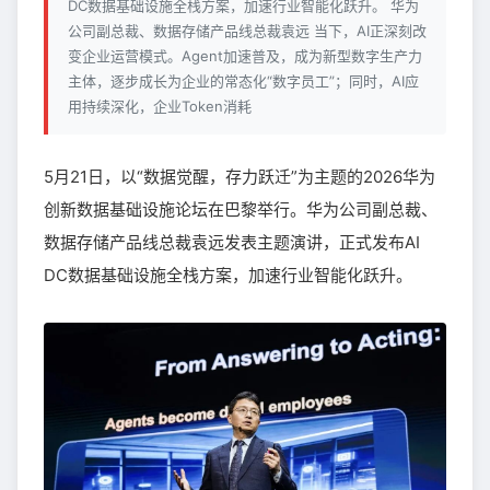
DC数据基础设施全栈方案，加速行业智能化跃升。 华为
公司副总裁、数据存储产品线总裁袁远 当下，AI正深刻改
变企业运营模式。Agent加速普及，成为新型数字生产力
主体，逐步成长为企业的常态化“数字员工”；同时，AI应
用持续深化，企业Token消耗
5月21日，以“数据觉醒，存力跃迁”为主题的2026华为
创新数据基础设施论坛在巴黎举行。华为公司副总裁、
数据存储产品线总裁袁远发表主题演讲，正式发布AI
DC数据基础设施全栈方案，加速行业智能化跃升。