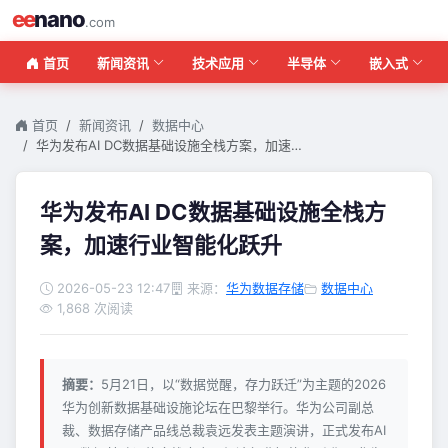
ee
nano
.com
首页
新闻资讯
技术应用
半导体
嵌入式
首页
新闻资讯
数据中心
华为发布AI DC数据基础设施全栈方案，加速…
华为发布AI DC数据基础设施全栈方
案，加速行业智能化跃升
2026-05-23 12:47
来源：
华为数据存储
数据中心
1,868 次阅读
摘要：
5月21日，以“数据觉醒，存力跃迁”为主题的2026
华为创新数据基础设施论坛在巴黎举行。华为公司副总
裁、数据存储产品线总裁袁远发表主题演讲，正式发布AI