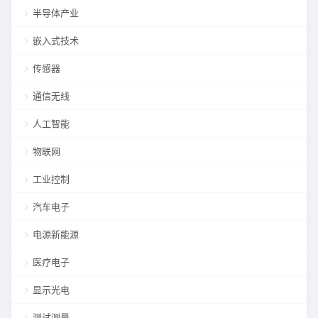
半导体产业
嵌入式技术
传感器
通信无线
人工智能
物联网
工业控制
汽车电子
电源新能源
医疗电子
显示光电
测试测量