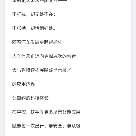
重新定义未来座舱交互——
不打扰，却无处不在；
不张扬，却恰到好处。
随着汽车发展更趋智能化
人车信息正迈向更深层次的融合
天马将持续拓展隐藏显示技术
的应用边界
让简约的科技体验
在中控、扶手等更多场景智能应用
赋能每一次出行，更安全，更从容