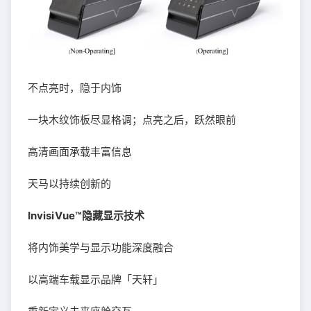
不点亮时，隐于内饰
一块木纹饰板尽显格调；点亮之后，跃然眼前
高清画面承载丰富信息
天马以持续创新的
InvisiVue™隐藏显示技术
将内饰美学与显示功能深度融合
以高端车载显示品牌「天轩」