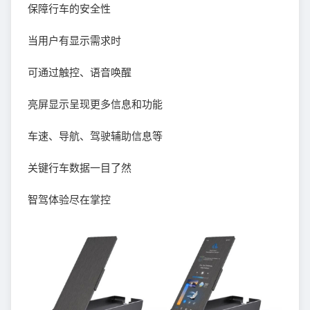
保障行车的安全性
当用户有显示需求时
可通过触控、语音唤醒
亮屏显示呈现更多信息和功能
车速、导航、驾驶辅助信息等
关键行车数据一目了然
智驾体验尽在掌控