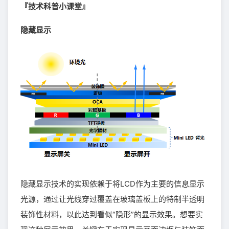
『技术科普小课堂』
隐藏显示
隐藏显示技术的实现依赖于将LCD作为主要的信息显示
光源，通过让光线穿过覆盖在玻璃盖板上的特制半透明
装饰性材料，以此达到看似“隐形”的显示效果。想要实