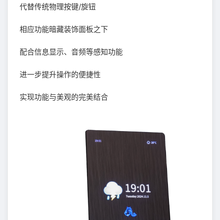
代替传统物理按键/旋钮
相应功能暗藏装饰面板之下
配合信息显示、音频等感知功能
进一步提升操作的便捷性
实现功能与美观的完美结合