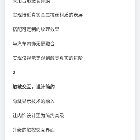
采用含触感装饰膜
实现接近真实金属拉丝材质的表层
搭配可定制的纹理效果
与汽车内饰无缝融合
实现仅视觉美观到触觉真实的进阶
2
触敏交互，设计简约
隐藏显示技术的融入
让内饰设计更为简约高级
升级的触控交互界面