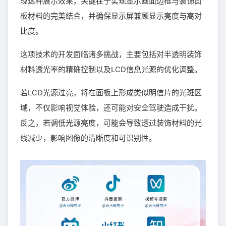
现这种展示效果，关键在于实现显示画面边框与装饰面
板材料的完美结合，并确保显示屏兼顾显示亮度与高对
比度。
这项技术的开发面临诸多挑战，主要包括对半透明装饰
材料透光率的精确控制以及LCD信息光源的优化调整。
若LCD光源过亮，将在面板上形成类似明信片的光斑区
域，不仅影响视觉体验，还可能对安全驾驶造成干扰。
反之，若调低光源亮度，可能会导致透过装饰材料的光
线减少，影响图像的清晰度和可识别性。