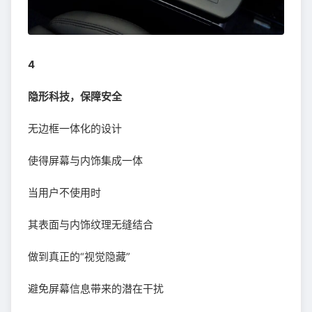
4
隐形科技，保障安全
无边框一体化的设计
使得屏幕与内饰集成一体
当用户不使用时
其表面与内饰纹理无缝结合
做到真正的“视觉隐藏”
避免屏幕信息带来的潜在干扰