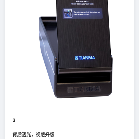
3
背后透光，视感升级