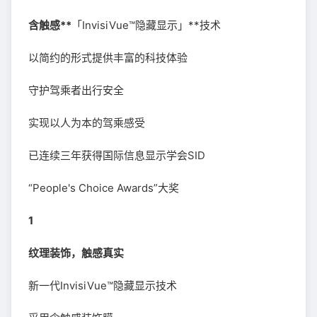
含触感**
「InvisiVue™隐藏显示」**技术
以简约的形式提供丰富的科技体验
守护驾乘者出行安全
实现以人为本的驾乘感受
已连续三年获得国际信息显示学会SID
“People's Choice Awards”大奖
1
纹理装饰，触感真实
新一代InvisiVue™隐藏显示技术