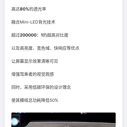
高达
80%
的透光率
融合Mini-LED背光技术
超过
200000：1
的超高对比度
以及高亮度、宽色域、快响应等优点
让屏幕显示效果清晰可见
增强驾乘者的视觉观感
同时，采用低碳环保的设计理念
使其模组总功耗降低50%