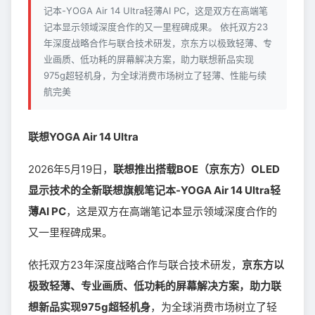
记本-YOGA Air 14 Ultra轻薄AI PC，这是双方在高端笔
记本显示领域深度合作的又一里程碑成果。 依托双方23
年深度战略合作与联合技术研发，京东方以极致轻薄、专
业画质、低功耗的屏幕解决方案，助力联想新品实现
975g超轻机身，为全球消费市场树立了轻薄、性能与续
航完美
联想YOGA Air 14 Ultra
2026年5月19日，
联想推出搭载BOE（京东方）OLED
显示技术的全新联想旗舰笔记本-YOGA Air 14 Ultra轻
薄AI PC
，这是双方在高端笔记本显示领域深度合作的
又一里程碑成果。
依托双方23年深度战略合作与联合技术研发，
京东方以
极致轻薄、专业画质、低功耗的屏幕解决方案，助力联
想新品实现975g超轻机身
，为全球消费市场树立了轻