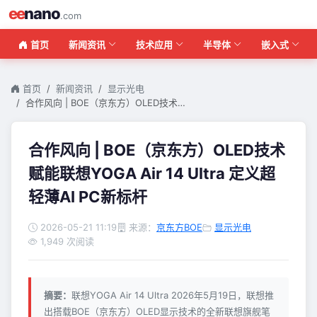
ee
nano
.com
首页
新闻资讯
技术应用
半导体
嵌入式
首页
新闻资讯
显示光电
合作风向 | BOE（京东方）OLED技术…
合作风向 | BOE（京东方）OLED技术
赋能联想YOGA Air 14 Ultra 定义超
轻薄AI PC新标杆
2026-05-21 11:19
来源：
京东方BOE
显示光电
1,949 次阅读
摘要：
联想YOGA Air 14 Ultra 2026年5月19日，联想推
出搭载BOE（京东方）OLED显示技术的全新联想旗舰笔