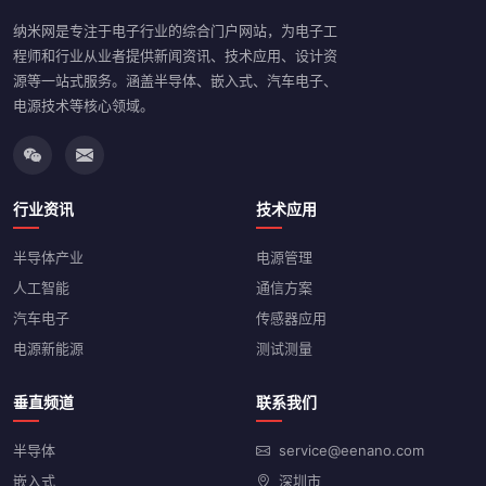
纳米网是专注于电子行业的综合门户网站，为电子工
程师和行业从业者提供新闻资讯、技术应用、设计资
源等一站式服务。涵盖半导体、嵌入式、汽车电子、
电源技术等核心领域。
行业资讯
技术应用
半导体产业
电源管理
人工智能
通信方案
汽车电子
传感器应用
电源新能源
测试测量
垂直频道
联系我们
半导体
service@eenano.com
嵌入式
深圳市