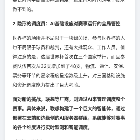
做不到的。
2. 隐形的调度员：AI基础设施对赛事运行的全局管控
世界杯的场所并不局限于一块绿茵场，参与世界杯的人
也不局限于球员和裁判，还有大批观众、工作人员。值
得注意的是，这届世界杯首次在三个国家举行，而且参
赛队伍首次从32支增加到了48支，物流、通信、安保、
票务等环节的复杂程度呈指数级上升，对三国基础设施
和资源调度能力提出了巨大考验。
面对新的挑战，联想等厂商，则通过AI来管理调度整个
赛事。具体来说，联想构建了一个巨大的智能体，通过
部署在云端和边缘侧的AI服务器群组，系统能够对赛事
的各个维度进行实时监测和智能调度。