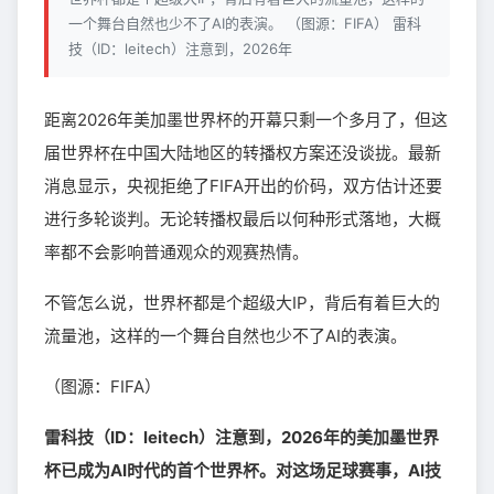
一个舞台自然也少不了AI的表演。 （图源：FIFA） 雷科
技（ID：leitech）注意到，2026年
距离2026年美加墨世界杯的开幕只剩一个多月了，但这
届世界杯在中国大陆地区的转播权方案还没谈拢。最新
消息显示，央视拒绝了FIFA开出的价码，双方估计还要
进行多轮谈判。无论转播权最后以何种形式落地，大概
率都不会影响普通观众的观赛热情。
不管怎么说，世界杯都是个超级大IP，背后有着巨大的
流量池，这样的一个舞台自然也少不了AI的表演。
（图源：FIFA）
雷科技（ID：leitech）注意到，2026年的美加墨世界
杯已成为AI时代的首个世界杯。对这场足球赛事，AI技