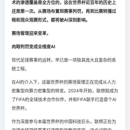
术的渗透覆盖是全方位的，这在世界杯近百年的历史上
还是第一次。从赛场布置到赛事判罚，再到比赛转播过
程和观众观赛形式，都将被AI深刻影响。
赛场管理迎来变革，
肉眼判罚变成全维度AI
现代足球赛事的运转，早已是一项极其庞大且复杂的系
统工程。
在AI的介入下，这届世界杯的赛场管理正在完成从人力
密集型向算力密集型的转变。2024年开始，联想就成为
了FIFA的全球技术合作伙伴，并和FIFA联手打造首个AI
世界杯。
作为深度参与本届世界杯的中国科技巨头，联想正在为