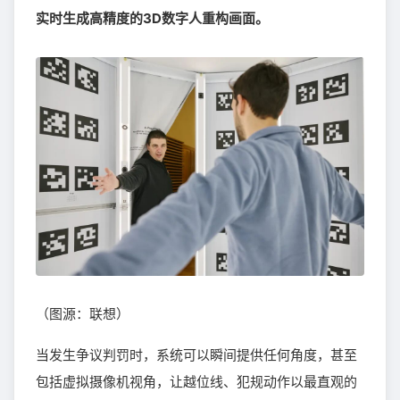
实时生成高精度的3D数字人重构画面。
（图源：联想）
当发生争议判罚时，系统可以瞬间提供任何角度，甚至
包括虚拟摄像机视角，让越位线、犯规动作以最直观的