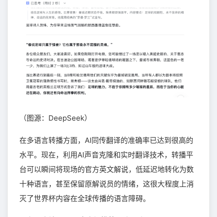
（图源：DeepSeek）
在多语言转播方面，AI同传翻译的准确率已达到很高的
水平。现在，利用AI声音克隆和实时翻译技术，转播平
台可以瞬间将现场的官方英文解说，低延迟地转化为数
十种语言，甚至保留原解说员的情绪，这很大程度上消
灭了世界杯内容在全球传播的语言障碍。