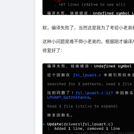
欸，编译失败了，当然这是我为了考验小老弟和这
这种小问题是难不倒小老弟的，根据刚才编译
修复好了：