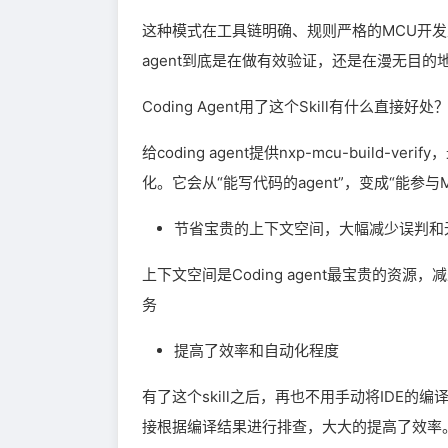
这种模式在工具链明确、规则严格的MCU开
agent到底是在做有效验证，还是在漫无目的
Coding Agent用了这个Skill有什么直接好处
给coding agent提供nxp-mcu-bui
化。它会从“能写代码的agent”，变成“能参与
节省宝贵的上下文空间，大幅减少误判和
上下文空间是Coding agent最宝贵的
务
提高了效率和自动化程度
有了这个skill之后，再也不用手动将IDE的编译错
接根据编译结果进行排查，大大的提高了效率