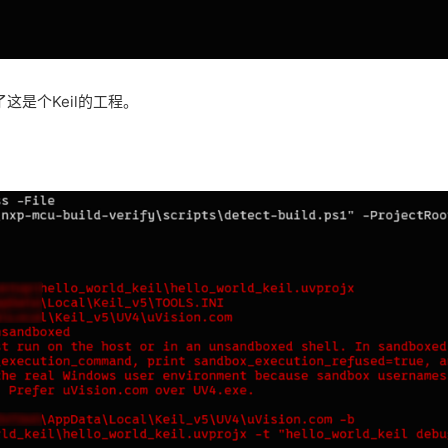
这是个Keil的工程。