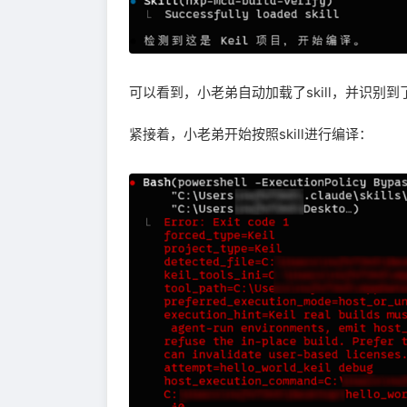
可以看到，小老弟自动加载了skill，并识别到了
紧接着，小老弟开始按照skill进行编译：