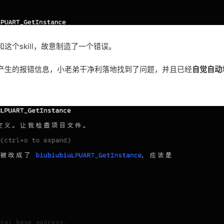
个skill，故意制造了一个错误。
产生的报错信息，小老弟干净利落地找到了问题，并且已经
自觉自动