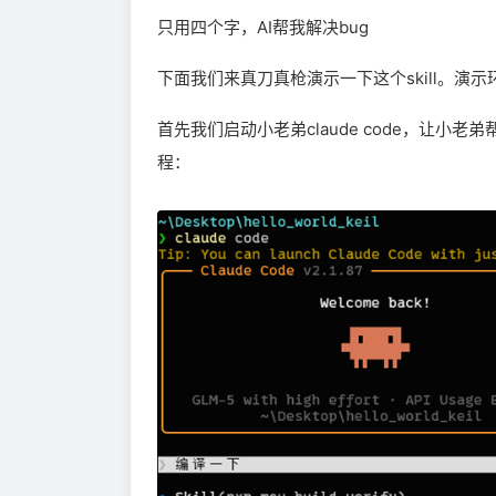
只用四个字，AI帮我解决bug
下面我们来真刀真枪演示一下这个skill。演示环境是
首先我们启动小老弟claude code，让小老弟
程：