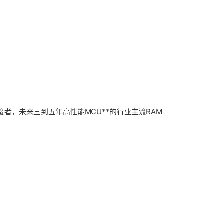
接者，未来三到五年高性能MCU**的行业主流RAM