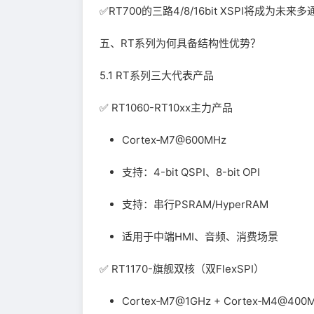
✅RT700的三路4/8/16bit XSPI将成为
五、RT系列为何具备结构性优势？
5.1 RT系列三大代表产品
✅ RT1060-RT10xx主力产品
Cortex‑M7@600MHz
支持：4-bit QSPI、8-bit OPI
支持：串行PSRAM/HyperRAM
适用于中端HMI、音频、消费场景
✅ RT1170-旗舰双核（双FlexSPI）
Cortex‑M7@1GHz + Cortex‑M4@400