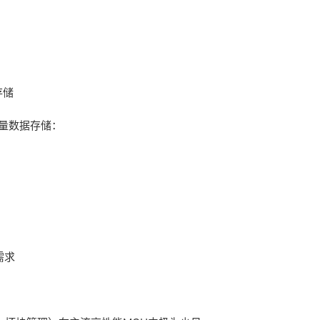
存储
容量数据存储：
需求