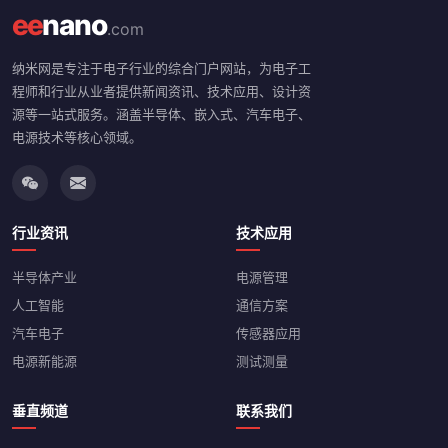
ee
nano
.com
纳米网是专注于电子行业的综合门户网站，为电子工
程师和行业从业者提供新闻资讯、技术应用、设计资
源等一站式服务。涵盖半导体、嵌入式、汽车电子、
电源技术等核心领域。
行业资讯
技术应用
半导体产业
电源管理
人工智能
通信方案
汽车电子
传感器应用
电源新能源
测试测量
垂直频道
联系我们