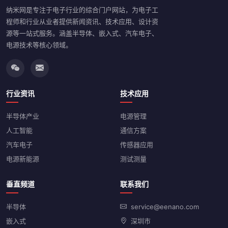
纳米网是专注于电子行业的综合门户网站，为电子工
程师和行业从业者提供新闻资讯、技术应用、设计资
源等一站式服务。涵盖半导体、嵌入式、汽车电子、
电源技术等核心领域。
行业资讯
技术应用
半导体产业
电源管理
人工智能
通信方案
汽车电子
传感器应用
电源新能源
测试测量
垂直频道
联系我们
半导体
service@eenano.com
嵌入式
深圳市