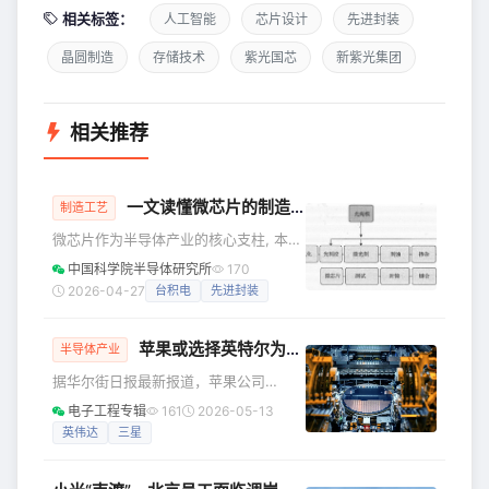
相关标签：
人工智能
芯片设计
先进封装
晶圆制造
存储技术
紫光国芯
新紫光集团
相关推荐
一文读懂微芯片的制造方法
制造工艺
微芯片作为半导体产业的核心支柱, 本文
将详细介绍微芯片的制造方法。 微芯片
中国科学院半导体研究所
170
的制造方法 微芯片制造作为半导体产业
2026-04-27
台积电
先进封装
的核心支柱，其工艺复杂性与技术精密
性持续突破物理极限，正朝着3纳米以下
苹果或选择英特尔为芯片代工“第二供应商”！
制程、三维集成与绿色制造方向加速演
半导体产业
进。 硅作为基础材料，凭借其独特的半
据华尔街日报最新报道，苹果公司
导体特性——在栅极电压调控下实现导
（Apple）与英特尔（Intel）即将达成一
电子工程专辑
161
2026-05-13
电与绝缘状态的切换，成为构建数亿晶
项历史性协议，英特尔将为这位消费电
英伟达
三星
体管开关阵列的理想载体，这一特性在
子巨头生产部分核心芯片。 消息一经传
集成电路中转化为二进制1/0的数字信号
出，资本市场立刻给出热烈回应。5月8
处理能力，