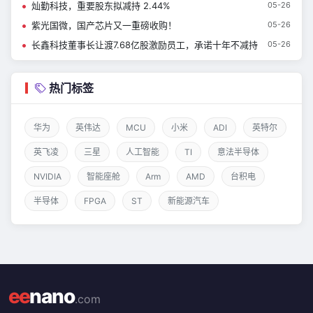
灿勤科技，重要股东拟减持 2.44%
05-26
紫光国微，国产芯片又一重磅收购！
05-26
长鑫科技董事长让渡7.68亿股激励员工，承诺十年不减持
05-26
热门标签
华为
英伟达
MCU
小米
ADI
英特尔
英飞凌
三星
人工智能
TI
意法半导体
NVIDIA
智能座舱
Arm
AMD
台积电
半导体
FPGA
ST
新能源汽车
ee
nano
.com