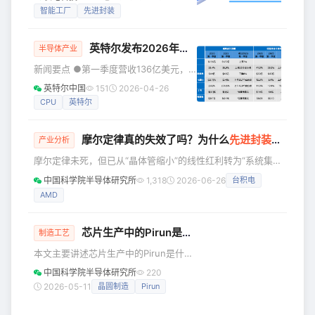
（ESG）报告》。报告围绕“稳健运营、
智能工厂
先进封装
得知，去年研发的产品，好不容易推上
绿色发展、创新驱动、生态共赢”等主
量产了，也找到一个大客户，卖了几个
线，系统呈现公司将可持续发展融入战
月后，被竞争对手
英特尔发布2026年第一季度财报
略、治理与运营所取得的年度重点成
半导体产业
果。 2025年，长电科技将绿色制造从单
新闻要点 ●第一季度营收136亿美元，
点项目升级为系统工程：一方面，通过
同比增长7%。 ●英特尔第一季度每股收
英特尔中国
151
2026-04-26
清洁能源与能源精细化管理推动能源结
益（EPS）为-0.73美元；非通用会计准
CPU
英特尔
构优化；另一方面，把水资源与废弃物
则（Non-GAAP）每股收益为0.29美
纳入全流程管理，持续提升资源利用效
元。 ●预计2026年第二季度营收为138
率与运
摩尔定律真的失效了吗？为什么
先进封装
成了新的
亿至148亿美元；预计第二季度英特尔每
产业分析
股收益为0.08美元，非通用会计准则每
摩尔定律未死，但已从“晶体管缩小”的线性红利转为“系统集
股收益为0.20美元。 英特尔公司今天发
成”的复合竞争。AI时代，芯片性能瓶颈从算力转向数据搬运
中国科学院半导体研究所
1,318
2026-06-26
台积电
布2026年第一季度财报。 英特尔首席执
与互联效率，先进封装成为连接GPU、HBM与Chiplet的关键
行官陈立武表示：“新一轮的人工智能浪
AMD
杠杆，推动产业从“堆晶体管”进入“搭系统”的新阶段。 过去几
潮将推
十年，半导体行业有一个近乎信仰级的规律：摩尔定律。 简
单说，就是芯片上的晶体管数量会周期性增加，芯片性能不断
芯片生产中的Pirun是什么？有什么作用？
制造工艺
提升，单位计算成本不断下降。这个规律支撑了 PC、智能手
本文主要讲述芯片生产中的Pirun是什
么，有什么用。 Pirun的基本概念与作用
中国科学院半导体研究所
220
在半导体晶圆厂（Fab）中，Pirun是
2026-05-11
晶圆制造
Pirun
Pilot Run的简称，指试生产或小批量生
产。具体而言，它是在正式大规模量产