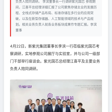
负责人陪同调研。 李滨董事长一行调研紫光国芯 参观期
间，江喜平总经理详细汇报了公司聚焦存储主业的发展历
程、全栈式存储产品布局、标准存储在多行业的应用突
破，以及在新型存储器、人工智能领域的技术与产品规
划。相关业务负责人就各业务板块成果作专题汇报。李滨
董事
4月22日，新紫光集团董事长李滨一行莅临紫光国芯考
察调研，实地参观公司展厅与实验室，并与公司一级部
门干部举行座谈会。紫光国芯总经理江喜平及主要业务
负责人陪同调研。