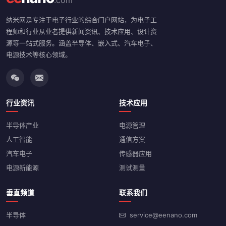
.com
纳米网是专注于电子行业的综合门户网站，为电子工
程师和行业从业者提供新闻资讯、技术应用、设计资
源等一站式服务。涵盖半导体、嵌入式、汽车电子、
电源技术等核心领域。
行业资讯
技术应用
半导体产业
电源管理
人工智能
通信方案
汽车电子
传感器应用
电源新能源
测试测量
垂直频道
联系我们
半导体
service@eenano.com