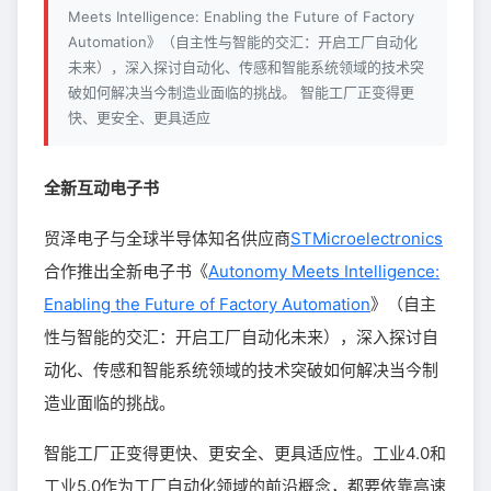
Meets Intelligence: Enabling the Future of Factory
Automation》（自主性与智能的交汇：开启工厂自动化
未来），深入探讨自动化、传感和智能系统领域的技术突
破如何解决当今制造业面临的挑战。 智能工厂正变得更
快、更安全、更具适应
全新互动电子书
贸泽电子与全球半导体知名供应商
STMicroelectronics
合作推出全新电子书《
Autonomy Meets Intelligence:
Enabling the Future of Factory Automation
》（自主
性与智能的交汇：开启工厂自动化未来），深入探讨自
动化、传感和智能系统领域的技术突破如何解决当今制
造业面临的挑战。
智能工厂正变得更快、更安全、更具适应性。工业4.0和
工业5.0作为工厂自动化领域的前沿概念，都要依靠高速