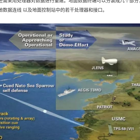
还需采用处理器对数据进行重建。地面数据终端可以分装成几个部分
地数据连线 以及地面控制站中的若干处理器和接口。