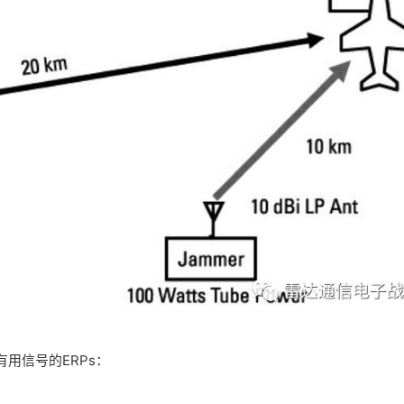
用信号的ERPs：