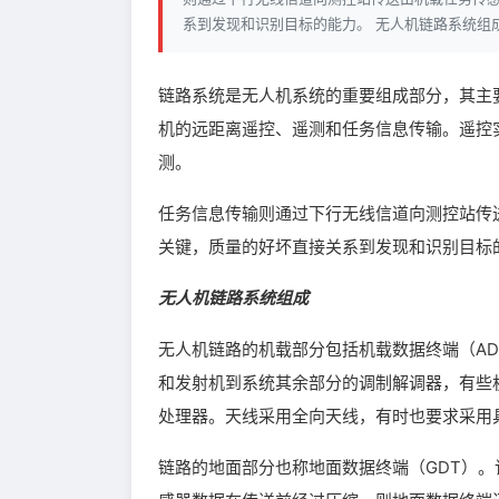
系到发现和识别目标的能力。 无人机链路系统组
链路系统是无人机系统的重要组成部分，其主
机的远距离遥控、遥测和任务信息传输。遥控
测。
任务信息传输则通过下行无线信道向测控站传
关键，质量的好坏直接关系到发现和识别目标
无人机链路系统组成
无人机链路的机载部分包括机载数据终端（AD
和发射机到系统其余部分的调制解调器，有些
处理器。天线采用全向天线，有时也要求采用
链路的地面部分也称地面数据终端（GDT）。