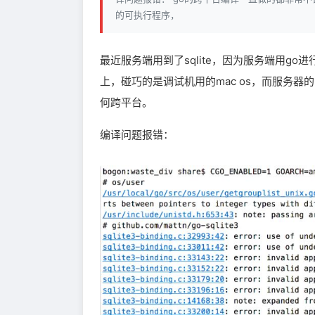
的可执行程序，
最近服务端用到了sqlite，因为服务端用go进
上，碰巧的是调试机用的mac os，而服务器的系
何跨平台。
编译问题报错：