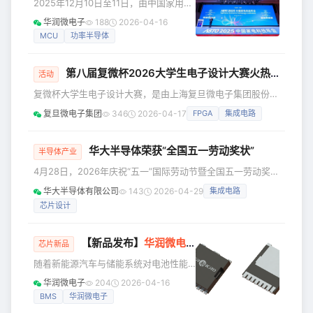
2025年12月10日至11日，由中国家用电
盈利水平的全面提升。 从应用领域看，运算电子相
器研究院主办的2025**中国家电科技年
华润微电子
188
2026-04-16
会（ASTC 2025）**在湖北武汉成功召
MCU
功率半导体
开。本届年会以“AI+”为主题，积极响应
国家“人工智能+”行动计划，旨在推动家
第八届复微杯2026大学生电子设计大赛火热报名中
电行业从研发到制造、从核心部件到应
活动
用场景的全方位智能化转型，助力发展
复微杯大学生电子设计大赛，是由上海复旦微电子集团股份有
新质生产力。年会上，芯片作为驱动智
限公司打造的高校品牌赛事，自2019年启动以来，已成功举
复旦微电子集团
346
2026-04-17
FPGA
集成电路
能家电升级的核心力量成为中心议题。
办七届。第八届复微杯全面升级产学研协同机制，特邀示范性
它不仅是实现家电智能化与绿色化的“神
微电子学院产学融合发展联盟作为指导单位。 主办单位：上
经中枢”，更是保障整个
海复旦微电子集团股份有限公司 承办单位：复旦大学微电子
华大半导体荣获“全国五一劳动奖状”
半导体产业
学院 协办单位：（排名不分先后） 浙江大学集成电路学院 上
4月28日，2026年庆祝“五一”国际劳动节暨全国五一劳动奖表
海交通大学集成电路学院 东南大学集成电路学院 电子科技大
彰大会在北京人民大会堂隆重举行。全国人大常委会副委员
学
华大半导体有限公司
143
2026-04-29
集成电路
长、中华全国总工会主席王东明出席会议并讲话。华大半导体
芯片设计
有限公司荣获“全国五一劳动奖状”，中国电子总经济师，公司
党委书记、董事长孙劼应邀出席大会，并作为获奖单位代表，
以《铸造安全芯片，链接幸福生活》为题进行发言。 中华全
【新品发布】
华润微电子
推出第五代高性能SGT 
芯片新品
国总工会主席王东明为华大半导体有限公司颁发“全国五一劳
随着新能源汽车与储能系统对电池性能
动奖状”。 征
要求的不断提高，电池系统正朝着更高
华润微电子
204
2026-04-16
电压、更大容量和更高能量密度的方向
BMS
华润微电子
演进。这要求其核心部件——电池管理