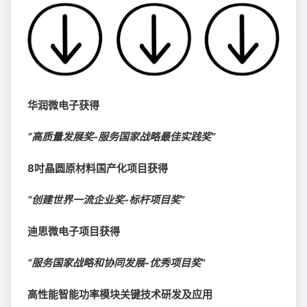
华润微电子获得
“高质量发展奖-服务国家战略最佳实践奖”
8吋晶圆原材料国产化项目获得
“创建世界一流企业奖-标杆项目奖”
迪思微电子项目获得
“服务国家战略和协同发展-优秀项目奖”
高性能智能功率模块关键技术研发及应用