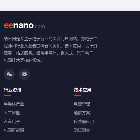
ee
nano
.com
纳米网是专注于电子行业的综合门户网站，为电子工
程师和行业从业者提供新闻资讯、技术应用、设计资
源等一站式服务。涵盖半导体、嵌入式、汽车电子、
电源技术等核心领域。
行业资讯
技术应用
半导体产业
电源管理
人工智能
通信方案
汽车电子
传感器应用
电源新能源
测试测量