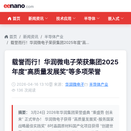
ee
nano
.com
首页
新闻资讯
技术应用
半导体
嵌入式
首页
新闻资讯
半导体产业
载誉而行！华润微电子荣获集团2025年度“高…
载誉而行！华润微电子荣获集团2025
年度“高质量发展奖”等多项荣誉
2026-04-16 13:10
来源：
华润微电子
半导体产业
136 次阅读
摘要：
3月24日 2026年华润集团荣誉盛典 “乘盛势 创未
来” 正式举办！ 华润微电子获得 “高质量发展奖-服务国家
战略最佳实践奖” 8吋晶圆原材料国产化项目获得 “创建世