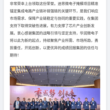
非常荣幸上台领取这份荣誉。迪思微电子掩模项目精准
锚定集成电路产业链补链强链的关键环节，是我们响应
市场需求、保障产业链稳定与协同的重要实践，在集团
支持下取得突破性进展，有力支撑了芯片产业创新发
展。衷心感谢集团的战略引领与坚定支持，华润微电子
将以此为新的起点，持续聚焦产业所需、市场所趋，勇
担重任，开拓创新，以更优异的成绩回报集团的信任与
期待！