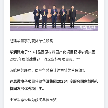
胡建华董事为获奖单位颁奖
华润微电子**
8吋晶圆原材料国产化项目
获得
华润集团
2025年度创建世界一流企业标杆项目奖。**
蓝屹副总经理、周响华总会计师为获奖单位颁奖
迪思微电子项目
获得
华润集团2025年度服务国家战略和
协同发展优秀项目奖。
王崔军总经理为获奖单位颁奖