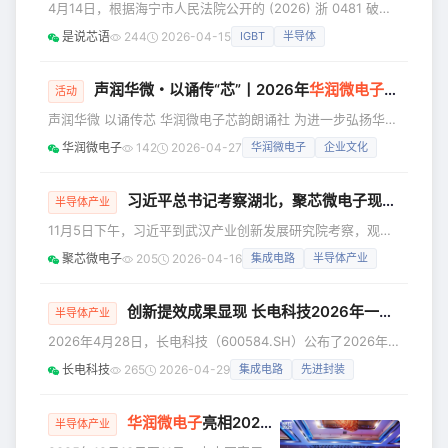
4月14日，根据海宁市人民法院公开的 (2026) 浙 0481 破申
片产业人才缺口超30万，厂务领域复合
28 号破产审查案件，浙江精瓷半导体有限责任公司因经营危
是说芯语
244
2026-04-15
IGBT
半导体
型技术人才尤为稀缺，此前国内无系统
机进入破产司法程序。 浙江精瓷半导体有限责任公司是一家
化厂务人才培养体系，该学院的成立填
专注于覆铜陶瓷基板研发、生产和销售的高新技术企业，成立
补了这一空白。张汝京博士担任学院名
于2020年12月8日，注册资本7243.58万元，专业生产DBC、
声润华微・以诵传“芯”丨2026年
华润微电子
芯韵朗诵
活动
誉院长，全程指
DPC、AMB工艺的覆铜陶瓷基板，产品广泛应用于IGBT、固
声润华微 以诵传芯 华润微电子芯韵朗诵社 为进一步弘扬华润
态继电器、新能源汽车、光伏风电、航空
微电子企业文化与价值观，凝聚员工向心力与归属感。营造真
华润微电子
142
2026-04-27
华润微电子
企业文化
诚、团结、开放、进取的组织氛围，以文化赋能企业发展。丰
富员工业余文化生活，搭建朗诵爱好者交流展示平台，壮大朗
诵艺术协会队伍。挖掘优秀朗诵人才与原创作品，为协会展
习近平总书记考察湖北，聚芯微电子现场汇报
半导体产业
演、企业文化宣传储备优质内容。紧扣华润微电子以身许国、
11月5日下午，习近平到武汉产业创新发展研究院考察，观看
敢为人先、笃定前行、自强不息的企业精神，围绕科技创新、
科技创新供应链平台成功案例展示和科技创新成果，了解推进
匠心坚守、团队协同、
聚芯微电子
205
2026-04-16
集成电路
半导体产业
科技创新的举措，同科研人员和企业负责人深入探讨交流。
活动现场，习总书记参观了聚芯微电子自主知识产权的智
能感知芯片。公司创始人、CEO刘德珩向总书记汇报公司发展
创新提效成果显现 长电科技2026年一季度归母净利润同比增长42.7%
半导体产业
及依托湖北省科创供应链平台，在荷兰设立研发中心，持续引
2026年4月28日，长电科技（600584.SH）公布了2026年
入高端集成电路产业人才等情况。聚芯微电子自主研发的国内
第一季度报告。报告显示，公司2026年一季度实现营业收入
首颗用于人
长电科技
265
2026-04-29
集成电路
先进封装
人民币91.7亿元；实现归属于上市公司股东的净利润人民币
2.9亿元，同比增长42.7%。 2026年，长电科技围绕“创新提
效、行深致远”的经营主题，加速推动研发成果转化，持续释
华润微电子
亮相2025家电科技年会，以“低碳内核”引领智能家电芯未来
半导体产业
放规模化高端产能，稳步拓展客户群体，有效带动业务规模与