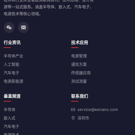
源等一站式服务。涵盖半导体、嵌入式、汽车电子、
电源技术等核心领域。
行业资讯
技术应用
半导体产业
电源管理
人工智能
通信方案
汽车电子
传感器应用
电源新能源
测试测量
垂直频道
联系我们
半导体
service@eenano.com
嵌入式
深圳市
汽车电子
电源技术