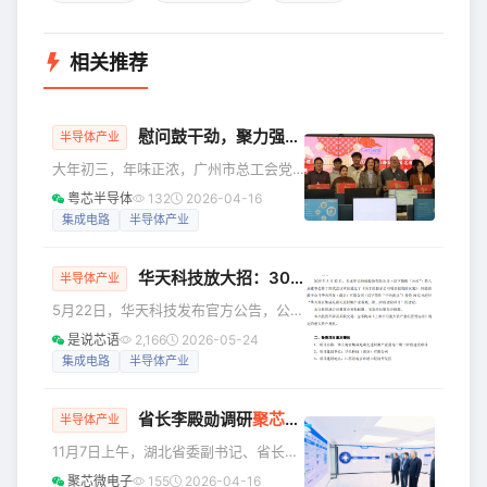
相关推荐
慰问鼓干劲，聚力强芯片 | 广州市总工会大年初三慰问粤芯半导体一线员工
半导体产业
大年初三，年味正浓，广州市总工会党
组成员、副主席、女职委主任申永红一
粤芯半导体
132
2026-04-16
行走进粵芯半导体技术股份有限公司，
集成电路
半导体产业
开展新春慰问活动，为春节期间坚守岗
位的半导体人送来暖心慰问品和新春祝
华天科技放大招：30 亿南京封测，剑指存储龙头
福。 半导体制造企业的生产线365天、
半导体产业
24小时不间断生产，春节期间，厂里的
5月22日，华天科技发布官方公告，公司
生产线依旧高速运转，每一颗芯片的诞
董事会已审议通过相关投资议案，批准
是说芯语
2,166
2026-05-24
生都凝聚着轮班职工的汗水与坚守。申
控股子公司华天科技（南京）有限公司
集成电路
半导体产业
主席与在场的30余名职工代表亲切交
（简称“华天南京”）斥资30亿元，推进
谈，详细询问了大家春节期间的生产排
“华天南京集成电路先进封测产业基地二
班和生活安排，对大
省长李殿勋调研
聚芯微电子
期二阶段建设项目”的落地建设。 据公告
半导体产业
披露，该项目将充分利用华天南京现有
11月7日上午，湖北省委副书记、省长李
厂区存量土地开展改扩建工程，规划新
殿勋，省委常委、武汉市委书记盛阅
聚芯微电子
155
2026-04-16
建厂房及配套建筑总建筑面积约8.33万