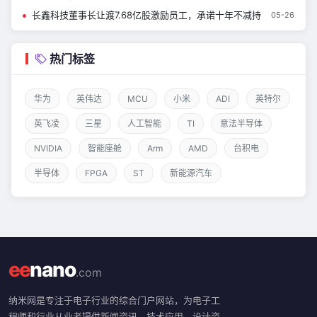
长鑫科技董事长让渡7.68亿股激励员工，承诺十年不减持
05-26
热门标签
华为
英伟达
MCU
小米
ADI
英特尔
英飞凌
三星
人工智能
TI
意法半导体
NVIDIA
智能座舱
Arm
AMD
台积电
半导体
FPGA
ST
新能源汽车
ee
nano
.com
纳米网是专注于电子行业的综合门户网站，为电子工
程师和行业从业者提供新闻资讯、技术应用、设计资