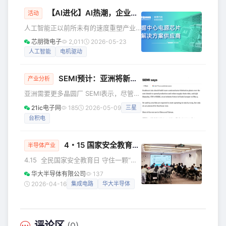
企业健康快速发展，总结企业从 “单点突破” 到 “全链条创新”
的成功模式，挖掘行业内优秀创新主体，通过系统化估值提升
【AI进化】AI热潮，企业如何破局？知名媒体人周健工与芯朋微共话“进化”新解法
活动
企业国内外影响力，在连续成功举办八届评选活动的基础上，
人工智能正以前所未有的速度重塑产业
“2025-2026 年度第九届中国 IC 独角兽” 评选活动于 2
格局，也深刻改变着我们的工作方式、
芯朋微电子
2,011
2026-05-23
思维方式与协作方式。5月15日，芯朋微
人工智能
电机驱动
电子以“AI 进化向前迈”为主题的交流活
动，在宜兴大拈花湾息壤酒店圆满举
SEMI预计：亚洲将新增64座晶圆厂
行。本次活动特邀知名媒体人、未尽研
产业分析
究创始人周健工先生，围绕人工智能、
亚洲需要更多晶圆厂 SEMI表示，尽管受
组织变革与未来趋势展开了深入的分享
中东危机、贸易不确定性及原材料短缺
21ic电子网
185
2026-05-09
三星
与交流。 特邀嘉宾：多维度深度剖析 AI
影响，半导体需求激增势头仍将持续；
浪潮 作为本次活动的重磅嘉宾，周健工
台积电
受AI数据中心推动，今年全球半导体销
先生凭借深厚的媒体管理经验与长期的
售额预计达1万亿美元，2035年将翻倍
科技产
至2万亿美元。地缘政治风险今年难抑行
4・15 国家安全教育日丨华大半导体多措并举筑牢保密防线
半导体产业
业繁荣，但原材料短缺可能影响长期前
4.15 全民国家安全教育日 守住一颗“芯”
景，各国正解决关键矿物及溴、氦等关
的秘密 就是守住国家安全的底线 在全民
键气体的短缺问题，其中氦气因中东局
华大半导体有限公司
137
国家安全教育日到来之际 华大半导体“保
势3月价格大幅上涨，溴也面临短缺风
2026-04-16
集成电路
华大半导体
密宣传月”系列活动 正式开启！ 让保密
险。 SEMI首席执行官建议：东南亚未来
宣教从“线下阵地” 走向“云端指尖” 让知
十年多
识传递从“单向输出” 变为“双向奔赴”立足
集成电路技术密集 知产核心的行业特质
评论区
(0)