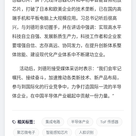
芯片，打破了日本和欧美企业的技术垄断，已在国内高
端手机和平板电脑上大规模应用。习总书记听后很高
兴，与刘德珩亲切握手，并在讲话中强调：实现高水平
科技自立自强、发展新质生产力，科技工作者和企业家
要增强自信、志存高远、协同发力，在提升创新体系整
体效能、建设现代化产业体系中不断建功立业。
活动后，刘德珩接受媒体采访时表示：“我们会牢记
嘱托、接续奋斗，加速推动各类新技术、新产品布局，
参与到国际化的行业竞争中，力争打造国际一流的半导
体企业，在中国半导体产业崛起中贡献一份力量。”
相关标签：
集成电路
半导体产业
ToF 传感器
聚芯微电子
智能感知芯片
人脸识别