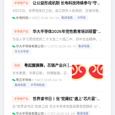
让公益形成机制 长电科技持续参与“守护美丽长江”科学放流行动
未来”为主题。华润微电子董事长何小
半导体产业
龙、副总裁庄恒前、PIBG总经理李超、
4月22日，世界地球日之际，由江阴市人民政府、无锡市慈善
微电子总部职能部门、PIBG管理层和骨
总会和长电科技联合举办的“守护美丽长江——濒危鱼类科学
长电科技
185
2026-04-24
集成电路
半导体
干，齐聚一堂，共同见证PIBG正式扬帆
放流活动”暨“伴归”计划启动仪式在江阴长江之畔举行。无锡
起航的重要时刻。本次大会，不仅是一
市、江阴市领导出席活动。长电科技执行副总裁彭庆出席活动
场成立的仪式，更是一次凝聚
并致辞，与社会各界共同见证科学放流成果。 自2024年起，
华大半导体2026年党性教育培训班暨“青马工程”学习班开班
半导体产业
“守护美丽长江——濒危鱼类科学放流活动”已在江阴连续开展
为深入学习贯彻党的二十大及二十届三中、四中全会精神，进
三年，累计放流1274尾中华鲟、11万尾胭脂鱼，2.1万尾长吻
一步强化青年干部党性修养、提高政治站位，持续努力为党的
鮠，
华大半导体有限公司
1,727
2026-05-17
集成电路
事业和公司“十五五”改革发展锻造一支信念坚定、勇于创新、
华大半导体
技能精湛、作风过硬的集成电路子弟兵队伍，5月15日，华大
半导体“传承延安精神，推动公司高质量发展”党性教育培训班
暨“青马工程”学习班在陕西延安干部学院开班。公司党委书
粤起醒狮舞，芯链产业兴 | 粤芯半导体2026新春舞狮庆典圆满举行
活动
记、董事长孙劼出席并作动员讲话，陕西延安干部学院常务副
岁序更替，华章日新； 祥狮献瑞，芯光
院长王浩出席开班
焕彩。 沐岭南春早之和风，承湾区奋进
粤芯半导体
194
2026-04-16
之宏愿，粤芯半导体于丙午新春之际，
集成电路
半导体制造
以铿锵鼓点唤醒新春气象，以腾跃醒狮
开启“芯”程“芯”篇！此日不惟迎春，更在
世界读书日丨当“党建红”遇上“芯片蓝”，这场“芯”阅读超有料
迎势——迎技术突破之势，迎产业协同
半导体产业
之势，迎文化自信之势。祥狮点睛，以
在“世界读书日”到来之际 华大半导体党委高擎思想旗帜 以“华
“醒”明志，以“兴”笃行，以中国芯夯实强
大芯阅读”为特色品牌 大力推进“华大书院”实体阵地建设 从挂
华大半导体有限公司
173
2026-04-24
集成电路
国之基！ 吉时启程 瑞启新章 2026年2