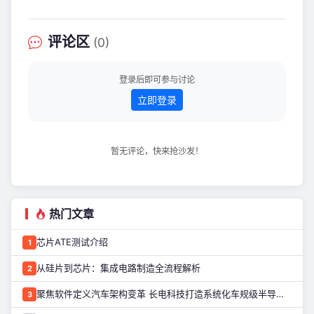
股份有限公司。 聚芯微电子创始人刘德
珩向李殿勋一行详细汇报了企业经营发
展情况。李殿勋询问了企业技术研发与
评论区
(0)
人才引育情况后表示：推动集成电路产
业高质量发展需加快打造“产业链、创新
链、人才链、资金链、服务链”深度融合
登录后即可参与讨论
的优良生态，聚芯微电子要积极响应这
立即登录
一要求，依托武汉产
暂无评论，快来抢沙发！
热门文章
芯片ATE测试介绍
1
从硅片到芯片：集成电路制造全流程解析
2
聚焦软件定义汽车架构变革 长电科技打造系统化车规级半导体封测能力
3