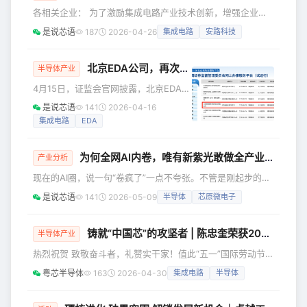
吴新明为获奖企业家颁发了奖项。 上市公司金牛奖由中国证
各相关企业： 为了激励集成电路产业技术创新，增强企业市
券报、南通市人民政府主办，其评选体系严谨、客观、科学、
场竞争实力和投资价值，加速企业健康发展，表彰中国集成电
透明，是资本市
是说芯语
187
2026-04-26
集成电路
安路科技
路领域优秀企业和领军人才，中国IC独角兽联盟拟开展“中国
半导体行业高质量发展创新成果征集”活动，面向国内集成电
路设计、制造、封装、测试、材料、装备、零部件等全产业链
北京EDA公司，再次启动IPO！
半导体产业
上下游各相关企业全面征集。 评选将总结众多国内外半导体
4月15日，证监会官网披露，北京EDA企
企业的市场表现，评价细分市场中企业的经营成绩，借鉴业界
业芯愿景已在北京证监局完成上市辅导
是说芯语
141
2026-04-16
成功企业的丰富经验，
备案登记，正式启动A股IPO之路，本次
集成电路
EDA
辅导机构为平安证券。 芯愿景成立于
2002年3月27日，注册资本6261万元，
为何全网AI内卷，唯有新紫光敢做全产业链“践行者”？
法定代表人为丁柯。公司控股股东及实
产业分析
际控制人为丁柯、蒋卫军、张军、丁仲
现在的AI圈，说一句“卷疯了”一点不夸张。不管是刚起步的小
四人，其中丁柯直接及间接持股比例达
公司，还是手握资源的大厂，全都挤在AI风口上不肯下来。小
是说芯语
141
2026-05-09
半导体
芯原微电子
39.52%，蒋卫军、张军、丁仲的直接及
公司一门心思做垂直小模型，啥教育、办公、剪辑，每个细分
间接持股比例分别为29.35%、24.45%
领域都挤得满满当当；大厂则忙着做表层应用，换个皮、加个
和3.03%。 这并非
功能就敢说是新产品；资本更直接，只看短期能不能赚钱、有
铸就“中国芯”的攻坚者 | 陈忠奎荣获2025年“广州市劳动模范”称号
半导体产业
没有流量，根本不管长期发展。 有行业报告统计，超过70%
热烈祝贺 致敬奋斗者，礼赞实干家！值此“五一”国际劳动节之
的AI相关企业，都在盯着单一赛道死磕——要么在某个细分场
际，我们热烈祝贺粤芯半导体晶圆厂厂长陈忠奎荣膺2025年
景的小模型上
粤芯半导体
163
2026-04-30
集成电路
半导体
“广州市劳动模范”称号！ 二十余载躬耕于方寸晶圆之间，他以
“择一事终一生”的执着坚守产业报国初心，以“捧着一颗心来”