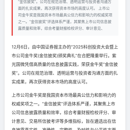
“金信披奖”。公司在规范治理、透明运营与投资者沟通方
面的扎实成果，再次获得资本市场的高度认可。 上市公
司金牛奖是我国资本市场最具公信力和影响力的权威奖项
之一。“金信披奖”评选体系严谨，其聚焦上市公司信息披
露质量和效率，综合考量财报检校评分、审计意见、
12月6日，由中国证券报主办的“2025科创投资大会暨上
市公司金牛奖(金信披奖)颁奖典礼”在合肥隆重举行。紫
光国微凭借高质量的信息披露实践，荣获金牛奖“金信披
奖”。公司在规范治理、透明运营与投资者沟通方面的扎
实成果，再次获得资本市场的高度认可。
上市公司金牛奖是我国资本市场最具公信力和影响力的
权威奖项之一。“金信披奖”评选体系严谨，其聚焦上市
公司信息披露质量和效率，综合考量财报检校评分、审
计意见、交易所信披考评等多维指标，旨在遴选出在信
息披露真实性、准确性、完整性、及时性与公平性方面