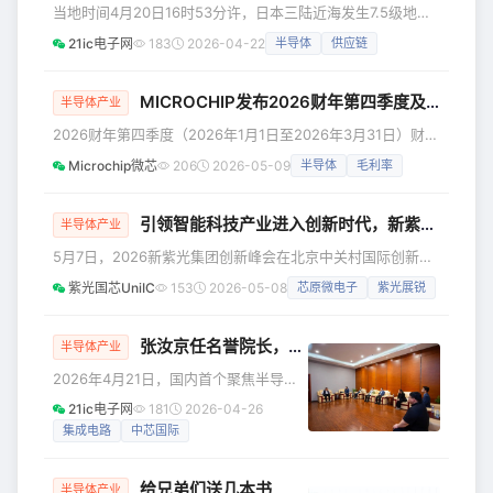
披露，该项目将充分利用华天南京现有
当地时间4月20日16时53分许，日本三陆近海发生7.5级地
厂区存量土地开展改扩建工程，规划新
震，震级后续已上调。 距离震中700公里的东京，有明显震
21ic电子网
183
2026-04-22
半导体
供应链
建厂房及配套建筑总建筑面积约8.33万
感。 图1 本次地震位置示意图（震级随后上调到7.5） 因震中
平方米。项目建设周期为2年，具体建设
附近有多个核电站及核燃料处理工厂，日本气象厅紧急发布海
期为2026年6月至2028年5月，建设
啸警报和注意警报，要求相关地区民众立即避难。 海啸警报
MICROCHIP发布2026财年第四季度及全年财报
半导体产业
区域预计浪高3米，涉及岩手县、青森县沿岸等；海啸注意警
2026财年第四季度（2026年1月1日至2026年3月31日）财
报区域预计浪高1米，涉及宫城县、福岛县等。 此次地震对半
报： - 净销售额为13.11亿美元，同比上涨35.1%，环比上涨
导体
Microchip微芯
206
2026-05-09
半导体
毛利率
10.6%。我司于2026年2月5日发布的净销售额预期中间值为
12.60亿美元。 - 按照GAAP准则：毛利率为61.0%；营业利
润为2.174亿美元，占净销售额的比重为16.6%；归属于普通
引领智能科技产业进入创新时代，新紫光集团首届创新峰会顺利举办！
半导体产业
股股东的净利润为 1.164 亿美元；摊薄后每股收益 0.21美
5月7日，2026新紫光集团创新峰会在北京中关村国际创新中
元。我司于2
心隆重举办。新紫光集团（以下简称新紫光）在本届峰会上旗
紫光国芯UniIC
153
2026-05-08
芯原微电子
紫光展锐
帜鲜明地提出：坚定走创新发展之路，以开放生态汇聚产学研
政融各界合力，共同助力中国智能科技产业走向自立自强。
作为新紫光举办的首届创新峰会，本次峰会以“智链共生·聚创
张汝京任名誉院长，国内首个
集成电路
厂务学院
半导体产业
未来”为主题，有数千名来自政府、产业界、投资机构及科研
2026年4月21日，国内首个聚焦半导体
院所的嘉宾代表出席，包括六位院士齐聚会场，共议智能科技
厂务领域的产教融合平台——集成电路
21ic电子网
181
2026-04-26
产业新战略、新技
厂务学院在上海揭牌成立。 该学院由中
集成电路
中芯国际
芯国际创始人张汝京博士牵头发起、联
合上海海洋大学共建，临港新片区管委
给兄弟们送几本书
会提供政策保障，旨在破解半导体厂务
半导体产业