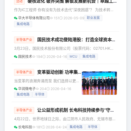
的赤诚奉献于国产芯片事业，更以“日日新又日新”的创新精
硬核进化 破界突围 解锁发展新机会｜卓越工程师之大咖讲堂启幕
活动
神，带领团队攻坚克难，不断突破技术壁垒。这份沉甸甸的荣
作为IC工程师 你有没有为技术迭代“深夜困惑”？ 为技术转型
誉，不仅是对他个人匠心与担当的最高褒奖，更是对全体“中
“深感迷茫”？ 为经验贬值“无从发力”？ 近日，华大半导体“卓
国芯”筑
华大半导体有限公司
151
2026-05-09
职业发展
越工程师讲堂”特邀公司首席软件架构师、海外专家施卫富主
集成电路
讲，以《筑牢底层逻辑，深耕长期成长——工程师的职业发展
进阶之路》为题，为现场及线上100余名青年工程师带来了一
场兼具深度、温度与实用性的职业赋能指南。 培训立足集成
国民技术成功登陆港股：打造全球资本平台，迈向国际化新征程
半导体产业
电路行业人才成长特点，直击当下IC工程师成长困境，施卫富
3月23日，国民技术股份有限公司（股票代码：02701.HK；
结合
300077.SZ）在港交所正式挂牌上市，成功登陆国际资本市
国民技术
194
2026-04-16
MCU
集成电路
场，开启“A+H”两地上市的全新发展篇章。这是国民技术发展
历程中的重要里程碑，也是国民技术面向全球资本市场、迈向
国际化新征程的关键一步。 📈二十六年前，国民技术从深圳
变革驱动创新 功率集成未来｜华润微电子功率集成事业群成立及干部任命大会圆满召开
半导体产业
起步...... 自成立以来，国民技术始终坚守“以理致远，向道而
当变革的浪潮奔涌而至 我们选择以更坚
行”的信念，深耕半导体领域二十余载，现已成长为M
定的姿态 汇流成海，共赴新程 2026年1
华润微电子
204
2026-04-16
月7日，华润微电子功率集成事业群（简
集成电路
半导体
称“PIBG”）组织成立与干部任命大会圆
满召开，会议以“变革驱动创新·功率集成
让公益形成机制 长电科技持续参与“守护美丽长江”科学放流行动
未来”为主题。华润微电子董事长何小
半导体产业
龙、副总裁庄恒前、PIBG总经理李超、
4月22日，世界地球日之际，由江阴市人民政府、无锡市慈善
微电子总部职能部门、PIBG管理层和骨
总会和长电科技联合举办的“守护美丽长江——濒危鱼类科学
长电科技
181
2026-04-24
集成电路
半导体
干，齐聚一堂，共同见证PIBG正式扬帆
放流活动”暨“伴归”计划启动仪式在江阴长江之畔举行。无锡