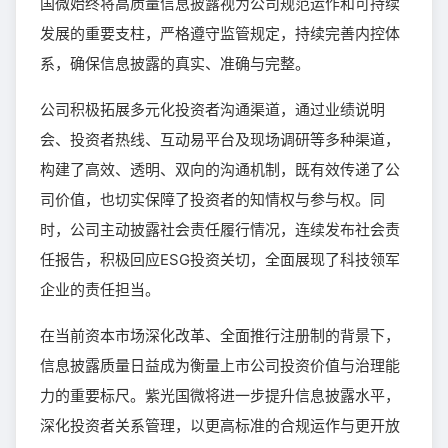
国微始终将高质量信息披露视为公司规范运作和可持续
发展的重要支柱，严格遵守监管规定，持续完善内控体
系，确保信息披露的真实、准确与完整。
公司积极拓展多元化投资者沟通渠道，通过业绩说明
会、投资者热线、互动易平台及现场调研等多种渠道，
构建了高效、透明、双向的沟通机制，既有效传递了公
司价值，也切实保障了投资者的知情权与参与权。同
时，公司主动披露社会责任履行情况，连续发布社会责
任报告，积极回应ESG投资关切，全面展现了科技领军
企业的责任担当。
在当前资本市场深化改革、全面推行注册制的背景下，
信息披露质量日益成为衡量上市公司投资价值与治理能
力的重要标尺。紫光国微将进一步提升信息披露水平，
深化投资者关系管理，以更高标准的合规运作与更开放