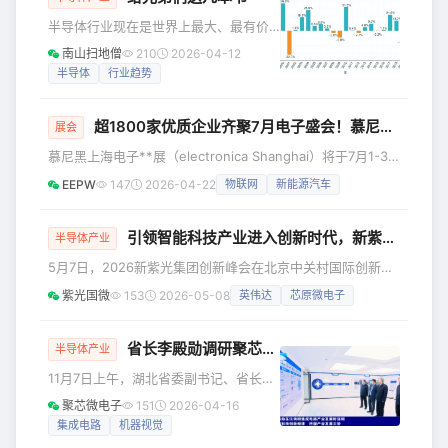
领域专业人才缺口痛点。 当前，我国芯
半导体行业现在是世界上最大、最有价
片产业人才缺口超30万，厂务领域复合
值的行业之一。在众多重叠的变量和市
南山扫地僧
210
2026-04-12
型技术人才尤为稀缺，此前国内无系统
场力量的塑造下，半导体行业在不断变
半导体
行业趋势
化厂务人才培养体系，该学院的成立填
化。接下来我们将重点介绍影响该行业
补了这一空白。张汝京博士担任学院名
的历史、目前的健康状况和未来增长前
誉院长，全程指
超1800家优质企业齐聚7月电子盛会！慕尼黑上海电子展观众注册火热进行中
景的5个关键趋势。 1.周期性收入和高**
展会
度的**波动性 半导体销售主要由电子工
慕尼黑上海电子**展（electronica Shanghai）将于7月1-3
业驱动，具有高度的周期性和波动性，
日在上海新国际博览中心W1-W5、N1-N5举办。展会规模扩
EEPW
147
2026-04-22
物联网
新能源汽车
其特点是繁荣和萧条的周期可能持续多
大至近12万平米，计划邀请超**1800家海内外优质展商参
年（见图1）。最近，市场在2019年收缩
展，同期举办多场前沿技术论坛及大会，预计吸引7万+专业
了10%以上，主要是由于存储器价格的
观众及行业专家莅临现场。展会现已开启观众注册通道，诚邀
引领智能科技产业进入创新时代，新紫光集团首届创新峰会顺利举办！
半导体产业
下降，
电子人莅临现场，共探电子行业未来~ 展会概况 聚焦10大产
5月7日，2026新紫光集团创新峰会在北京中关村国际创新中
业热词 慕尼黑上海电子展结合行业前沿动
心隆重举办。新紫光集团（以下简称新紫光）在本届峰会上旗
紫光国微
153
2026-05-08
英伟达
芯原微电子
帜鲜明地提出：坚定走创新发展之路，以开放生态汇聚产学研
政融各界合力，共同助力中国智能科技产业走向自立自强。
作为新紫光举办的首届创新峰会，本次峰会以“智链共生·聚创
省长李殿勋调研聚芯微电子
半导体产业
未来”为主题，有数千名来自政府、产业界、投资机构及科研
11月7日上午，湖北省委副书记、省长李
院所的嘉宾代表出席，包括六位院士齐聚会场，共议智能科技
殿勋，省委常委、武汉市委书记盛阅
聚芯微电子
151
2026-04-16
产业新战略、新技
春，副省长程用文，省政府秘书长王太
集成电路
机器视觉
晖及有关部门领导调研武汉聚芯微电子