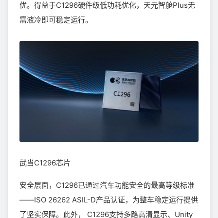
优。得益于C1296硬件级低功耗优化，天元智舱Plus无
需液冷即可稳定运行。
武当C1296芯片
安全层面，C1296已通过汽车功能安全的最高等级标准
——ISO 26262 ASIL-D产品认证，为整车稳定运行提供
了坚实保障。此外， C1296支持多路高清显示、Unity