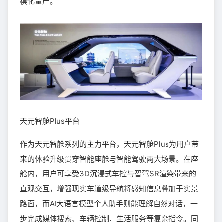
模化量产。
天元智舱Plus平台
作为天元智舱系列的主力平台，天元智舱Plus为用户带
来的体验升级贯穿智能座舱与智能驾驶两大场景。在座
舱内，用户可享受3D沉浸式车控与智驾SR渲染带来的
直观交互，增强现实车道级导航将感知信息叠加于实景
路面，而AI大语言模型个人助手则能理解自然对话，一
步完成媒体搜索、车辆控制、生活服务等复杂指令。同