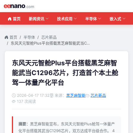
ee
nano
.com
首页
新闻资讯
技术应用
半导体
嵌入式
首页
半导体
芯片新品
东风天元智舱Plus平台搭载黑芝麻智能武当C…
东风天元智舱Plus平台搭载黑芝麻智
能武当C1296芯片，打造首个本土舱
驾一体量产化平台
2026-04-17 17:32
来源：
黑芝麻智能
芯片新品
137 次阅读
摘要：
黑芝麻智能宣布，东风天元智舱Plus舱驾一体量产
化平台搭载其武当C1296芯片，双方达成平台级合作。 4