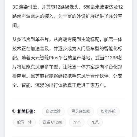
3D渲染引擎，并兼容12路摄像头、5颗毫米波雷达及12
路超声波雷达的接入，为丰富的外设扩展提供了充分空
间。
从多芯片到单芯片，从高端专属到主流标配，舱驾一体
技术正在加速普及，并逐步成为入门级车型的智能化标
配。随着天元智舱Plus平台的量产落地，武当C1296芯
片将赋能东风更多车型，让舱驾一体方案走向平台化规
模应用。黑芝麻智能将继续携手东风等合作伙伴，让安
全、智能、沉浸的出行体验真正走进千家万户。
相关标签：
自动驾驶
黑芝麻智能
智能座舱
舱驾一体
武当 C1296
7nm
东风