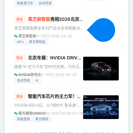
展览会将在北京中国国际展览中心（顺
新能源汽车
自动驾驶
芝麻智能 E108独立展位人气超高，作为
义馆）与首都国际会展中心举办。本届
智能汽车计算芯片上市龙头，现场主
车展首次采用“双馆联动”模式，共设17个
黑芝麻智能
亮相2026北京车展，展示全场景立体化算力版图
展馆，总展出面积从2024年的22万平方
展会
米扩容至38万平方米，规模跃居全球车
黑芝麻智能携全系列产品与全场景解决
展首位。本届车展吸引了来自中、美、
方案参与北京车展，并带来产业链协同
黑芝麻智能
155
2026-04-26
德、俄、法等21个国家和地区的头部供
创新的丰硕成果，清晰呈现出全场景、
NPU
黑芝麻智能
应链与科技企业参展，集结展车总数
立体化的算力芯片战略布局。 4月24
1451辆，其中全球首发车型从上届
日，2026北京车展盛大开幕，超2000
北京车展：NVIDIA DRIVE 生态展示车端 AI 体验与安全可扩展的
家中外企业同台诠释“领时代·智未来”的
展会
主题。黑芝麻智能（展位号：E108）携
随着“AI 定义汽车”的时代到来，汽车正
全系列产品与全场景解决方案参展，并
加速演进为具备感知、理解与决策能力
NVIDIA英伟达
167
2026-04-30
带来产业链协同创新的丰硕成果，清晰
的智能物理 AI 系统。作为这一变革的推
自动驾驶
AI
呈现出全场景、立体化的算力芯片战略
动者，NVIDIA 携手多家汽车制造商与
布局。 生态圈伙伴共同见证“芯连万物，
NVIDIA DRIVE 生态伙伴，在 2026 北京
智赋
智能汽车芯片的主力军！紫光展锐亮相2026北京车展，展锐芯无处不在
国际汽车展览会（Auto China 2026）
展会
上，全面展示了智能出行领域的最新突
2026年4月24日，以“领时代 智未来”为
破。 与奇瑞汽车合作布局物理 AI
主题的2026（第十九届）北京国际汽车
紫光展锐UNISOC
300
2026-04-26
NVIDIA 与奇瑞汽车正在辅助驾驶、座
展览会在首都国际会展中心和中国国际
智能座舱
紫光展锐
舱 AI、机器人三大领域合作，
展览中心（顺义馆）盛大启幕。展会吸
引超90万人次观众到场，2000余家全球