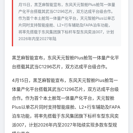
月15日，黑芝麻智能宣布，东风天元智舱Plus舱驾一体量
产化平台搭载其武当C1296芯片，双方达成平台级合作。
作为首个本土舱驾一体量产化平台，天元智舱Plus以单芯
片同时支持智能座舱、L2+行车辅助及FAPA泊车功能，
将率先搭载于东风集团旗下标杆车型东风奕派007，计划
2026年内至2027年陆
黑芝麻智能宣布，东风天元智舱Plus舱驾一体量产化平
台搭载其武当C1296芯片，双方达成平台级合作。
4月15日，黑芝麻智能宣布，东风天元智舱Plus舱驾一
体量产化平台搭载其武当C1296芯片，双方达成平台级
合作。作为首个本土舱驾一体量产化平台，天元智舱
Plus以单芯片同时支持智能座舱、L2+行车辅助及FAPA
泊车功能，将率先搭载于东风集团旗下标杆车型东风奕
派007，计划2026年内至2027年陆续实现多款车型规