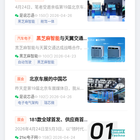
的全新阵容。作为专为下一代AI模型设
4月24日，笔者受邀亲临第19届北京车
计的高算力芯片平台，A2000家族分别
展黑芝麻智能专场新闻发布会及品牌展
是说芯语
150
2026-04-26
瞄准从座舱AI化到L4级Robotaxi的不同
台现场，全程见证这家本土端侧AI算力
黑芝麻智能
舱驾一体
场景，覆盖了当前智能驾驶与物理AI对
龙头企业携全系列芯片产品、全场景解
端侧推理算力的主要需求区间。
决方案、全新技术平台及重磅生态合作
黑芝麻智能
与天翼交通达成战略合作，发布本土化通感算一体机
成果集中亮相。 从高阶智驾旗舰芯片到
汽车电子
量产级舱驾一体平台，从L3自动驾驶专
黑芝麻智能与天翼交通达成战略合作，
属方案到L4无人驾驶生态布局，再到跨
发布轻鸿系列通感算一体机产品。黑芝
黑芝麻智能
100
2026-04-23
界具身智能全新探索，黑芝麻智能以扎
麻智能将与更多产业链伙伴协作，以技
自动驾驶
黑芝麻智能
实技术积淀、成熟量产实力与开放生态
术与场景的正向循环助推智慧交通发展
格局，全面展现从智能驾驶芯片引领者
进程。 4月22日，第十六届中国国际道
向全场景端侧A
北京车展的中国芯
路交通安全产品博览会（以下简称“交博
展会
会”）开展首日，黑芝麻智能与天翼交通
昨天是第19届北京车展媒体日，我从上
科技有限公司（以下简称“天翼交通”）达
午10点一直逛到下午4点，硬生生走了
是说芯语
192
2026-04-26
成战略合作，并联合发布轻鸿系列通感
26000步。 这次逛展没时间看新车，整
电子电气架构
瑞芯微
算一体机产品。本次合作是黑芝麻智能
车厂商展台统统快速掠过。 我的核心目
以车路云一体化为落脚点深化泛AI业务
标：蹲守车规芯片、细看国产汽车供应
布局的又一举
181款全球首发、供应商首进主馆：今年北京车展释放哪些新信号？
链真实实力。 | 重点独立展位芯企实拍
展会
核心看点 这次逛展我重点打卡了所有单
2026年4月24日至5月3日，以“领时代·
独设展的核心汽车电子芯片企业，每家
智未来”为主题的第十九届北京国际汽车
21ic电子网
158
2026-04-24
都是当下车企量产装车刚需主力。 🔹 黑