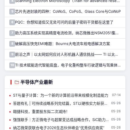
Scanning Electron Microscopy（Train for advanced research）扫描电子显微镜介绍（二）
4
芯片先进封装的四种：CoWoS、CoPoS、Glass Core与CoWoP
5
PQC：你想知道但又无处可问的后量子密码干货都在这里了
6
助力高压系统实现高精度电流检测，纳芯微推出NSM2051集成式霍尔电流传感器
7
破解高压快充EMI难题：Bourns大电流车规电感解决方案
8
前沿之声｜以太网如何应对人形机器人通信挑战—— TI 以太网产品系列助力解决
9
TI 技术赋能迭代智能底盘，电子化重构整车行驶逻辑与驾乘体验
10
半导体产业最新
ST与量子计算：为一个新的计算前沿带来规模化制造能力
07-14
答题有礼 | 可持续战略系列完结篇，ST以硬核实力斩获多项权威评级
05-26
翱捷科技，重要股东拟二次减持！
05-26
强强联手｜方正微电子与超聚变达成战略合作，SiC助力AI智算新基建
05-26
纳芯微荣获联合电子2026生态伙伴峰会“优秀供应商奖”
05-26