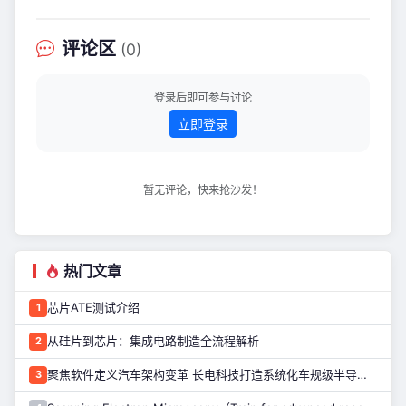
起冲刺。 自2010年成立以来，华太电子
始终扎根半导体产业链，已成长为国内
少数在射频、功率及模拟等关键环节实
评论区
(0)
现底层核心技术自主可控的企业之一。
不同于多数厂商聚焦单一赛道，华太电
子构建了覆盖射频系列产品、功率系列
登录后即可参与讨论
产品、专用模拟芯片、工控SoC芯片、
立即登录
高端
暂无评论，快来抢沙发！
热门文章
芯片ATE测试介绍
1
从硅片到芯片：集成电路制造全流程解析
2
聚焦软件定义汽车架构变革 长电科技打造系统化车规级半导体封测能力
3