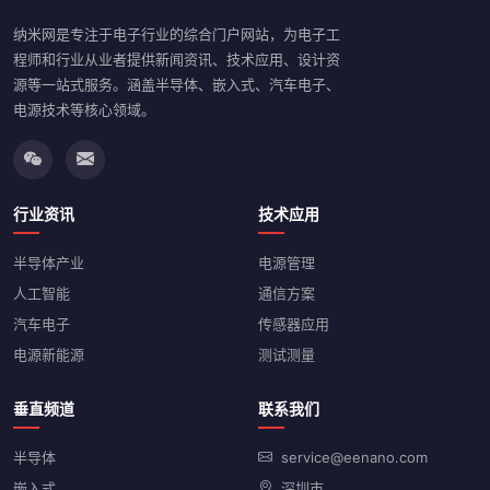
纳米网是专注于电子行业的综合门户网站，为电子工
程师和行业从业者提供新闻资讯、技术应用、设计资
源等一站式服务。涵盖半导体、嵌入式、汽车电子、
电源技术等核心领域。
行业资讯
技术应用
半导体产业
电源管理
人工智能
通信方案
汽车电子
传感器应用
电源新能源
测试测量
垂直频道
联系我们
半导体
service@eenano.com
嵌入式
深圳市