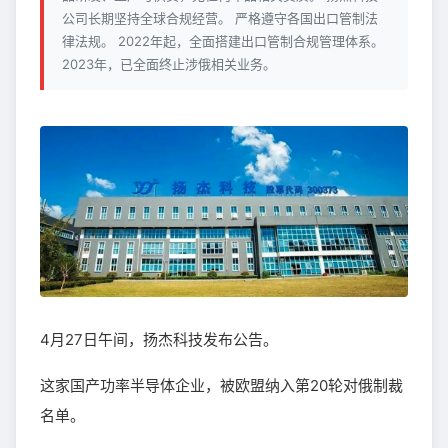
公司长期坚持全球合规经营。 严格遵守各国出口管制法
律法规。 2022年起，全面搭建出口管制合规管理体系。
2023年，已全面终止涉俄相关业务。
4月27日午间，扬杰科技发布公告。
这家国产功率半导体企业，被欧盟纳入第20轮对俄制裁
名单。