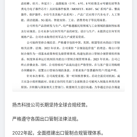
扬杰科技公司长期坚持全球合规经营。
严格遵守各国出口管制法律法规。
2022年起，全面搭建出口管制合规管理体系。