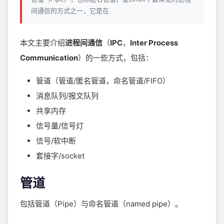
间通信的方式之一，它是在
本文主要介绍
进程间通信
（
IPC
，
Inter Process
Communication
）的一些方式，包括：
管道（管道/匿名管道，命名管道/FIFO）
消息队列/报文队列
共享内存
信号量/信号灯
信号/软中断
套接字/socket
管道
包括管道（Pipe）与命名管道（named pipe）。