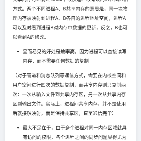
方式。两个不同进程A、B共享内存的意思是，同一块物
理内存被映射到进程A、B各自的进程地址空间，进程A
可以及时看到进程B对内存中数据的更新，反之，B也可
以看到A的修改。
显而易见的好处是
效率高
，因为进程可以直接读写
内存，而不需要任何数据的复制
（对于管道和消息队列等通信方式，需要在内核空间和
用户空间进行四次的数据复制，而共享内存则只复制两
次：一次从输入文件到共享内存区，另一次从共享内存
区到输出文件。实际上，进程间共享内存，并不是使用
后就接触映射，而是保持共享区，直至通信完毕）
最大不足在于，由于多个进程对同一内存区域就具
有访问的权限，各个进程之间的同步问题显得尤为