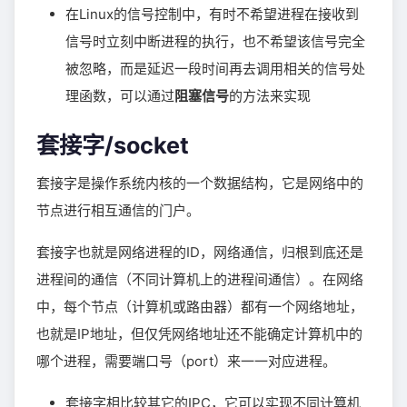
在Linux的信号控制中，有时不希望进程在接收到
信号时立刻中断进程的执行，也不希望该信号完全
被忽略，而是延迟一段时间再去调用相关的信号处
理函数，可以通过
阻塞信号
的方法来实现
套接字/socket
套接字是操作系统内核的一个数据结构，它是网络中的
节点进行相互通信的门户。
套接字也就是网络进程的ID，网络通信，归根到底还是
进程间的通信（不同计算机上的进程间通信）。在网络
中，每个节点（计算机或路由器）都有一个网络地址，
也就是IP地址，但仅凭网络地址还不能确定计算机中的
哪个进程，需要端口号（port）来一一对应进程。
套接字相比较其它的IPC，它可以实现不同计算机