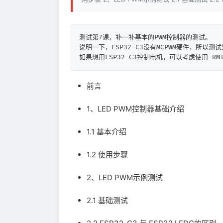
测试第7课，补一补基本的PWM控制器的测试。

说明一下，ESP32-C3没有MCPWM硬件，所以测试只
如果想用ESP32-C3控制电机，可以考虑使用 R
前言
1、LED PWM控制器基础介绍
1.1 基本介绍
1.2 使用步骤
2、LED PWM示例测试
2.1 基础测试