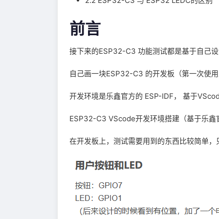
2.2 ESP32-C3 与 ESP32 LEDC的区别
前言
接下来的ESP32-C3 功能测试都是基于自己
自己画一块ESP32-C3 的开发板（第一次使用
开发环境是乐鑫官方的 ESP-IDF， 基于VSc
ESP32-C3 VScode开发环境搭建（基于乐鑫官
在开发板上，测试需要用到的东西比较简单，只