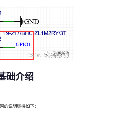
器基础介绍
的官网的说明链接如下：