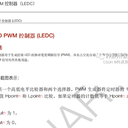
WM 控制器（LEDC）
的截图表示：