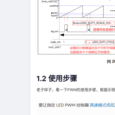
1.2 使用步骤
老子样子，看一下PWM的使用步骤，根据示