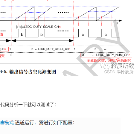
例代码分析一下就可以测试了：