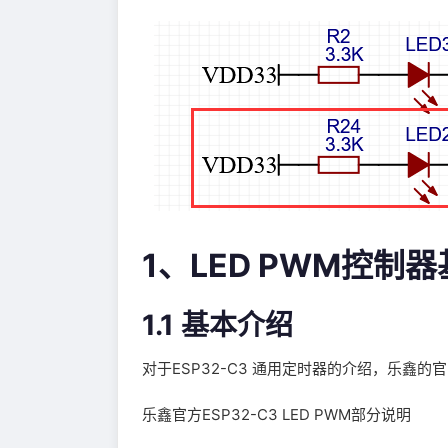
1、LED PWM控制
1.1 基本介绍
对于ESP32-C3 通用定时器的介绍，乐鑫
乐鑫官方ESP32-C3 LED PWM部分说明