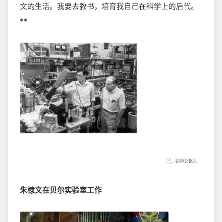
文的生活。我要去教书，培育我自己在科学上的后代。
**
朱棣文在贝尔实验室工作