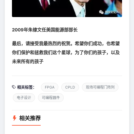
2009年朱棣文任美国能源部部长
最后，请接受我最热烈的祝贺。希望你们成功，也希望
你们保护和拯救我们这个星球，为了你们的孩子，以及
未来所有的孩子
相关标签：
FPGA
CPLD
现场可编程门阵列
电子设计
可编程器件
相关推荐