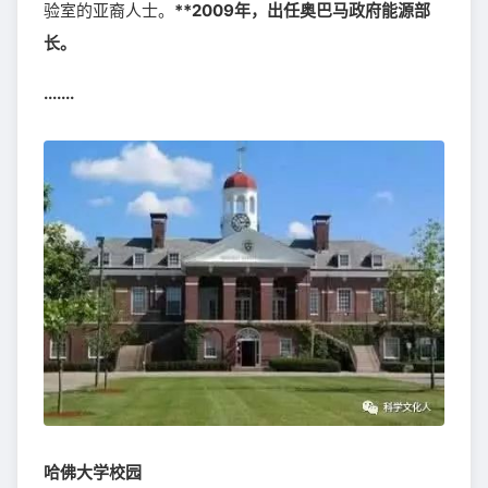
验室的亚裔人士。
**2009年，出任奥巴马政府能源部
长。
.......
哈佛大学校园