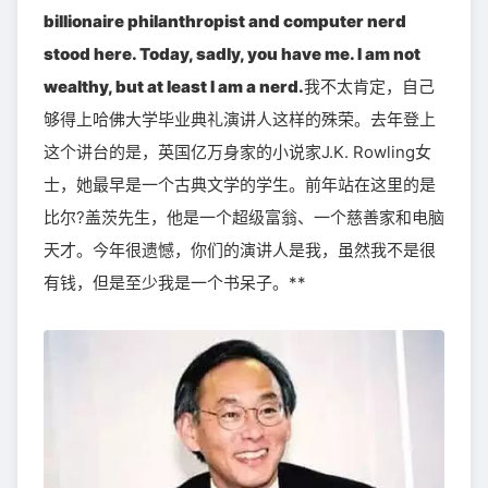
billionaire philanthropist and computer nerd
stood here. Today, sadly, you have me. I am not
wealthy, but at least I am a nerd.
我不太肯定，自己
够得上哈佛大学毕业典礼演讲人这样的殊荣。去年登上
这个讲台的是，英国亿万身家的小说家J.K. Rowling女
士，她最早是一个古典文学的学生。前年站在这里的是
比尔?盖茨先生，他是一个超级富翁、一个慈善家和电脑
天才。今年很遗憾，你们的演讲人是我，虽然我不是很
有钱，但是至少我是一个书呆子。**