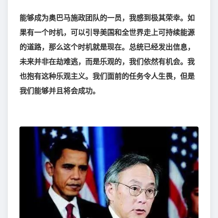
能够成为奥巴马施政团队的一员，我感到极其荣幸。如
果有一个时机，可以引导美国和全世界走上可持续能源
的道路，那么这个时机就是现在。总统已经发出信息，
未来并非在劫难逃，而是乐观的，我们依然有机会。我
也抱有这种乐观主义。我们面前的任务令人生畏，但是
我们能够并且将会成功。