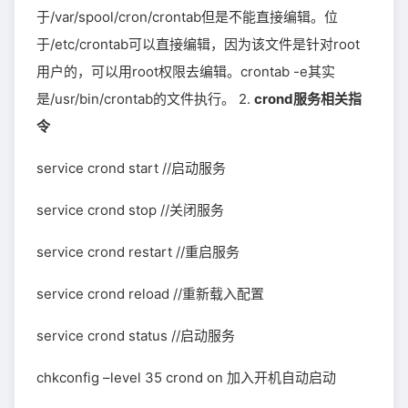
于/var/spool/cron/crontab但是不能直接编辑。位
于/etc/crontab可以直接编辑，因为该文件是针对root
用户的，可以用root权限去编辑。crontab -e其实
是/usr/bin/crontab的文件执行。 2.
crond服务相关指
令
service crond start //启动服务
service crond stop //关闭服务
service crond restart //重启服务
service crond reload //重新载入配置
service crond status //启动服务
chkconfig –level 35 crond on 加入开机自动启动