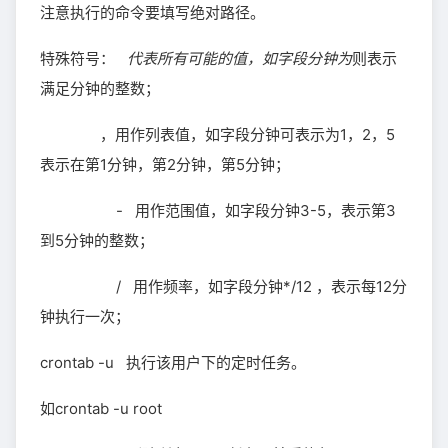
注意执行的命令要填写绝对路径。
特殊符号：
代表所有可能的值，如字段分钟为
则表示
满足分钟的整数；
，用作列表值，如字段分钟可表示为1，2，5
表示在第1分钟，第2分钟，第5分钟；
- 用作范围值，如字段分钟3-5，表示第3
到5分钟的整数；
/ 用作频率，如字段分钟*/12 ，表示每12分
钟执行一次；
crontab -u 执行该用户下的定时任务。
如crontab -u root