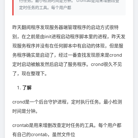
行任务。最小检测时间是分钟。 crontab是用来增删改查
定时任务的工具。每个用户都
昨天翻阅程序发现服务器端管理程序的启动方式很特
别，在之前是由init进程启动程序脚本里的进程，昨天发
现服务程序并没有在任何脚本中有启动的体现，但是服
务程序确实是启动了，经过一番查找发现原来是crond
定时启动被触发然后启动了服务程序。crond很久不见
了，现在整理下。
了解
crond是一个后台守护进程，定时执行任务。最小检测
时间是分钟。
crontab是用来增删改查定时任务的工具。每个用户都
有自己的crontab，虽然文件位