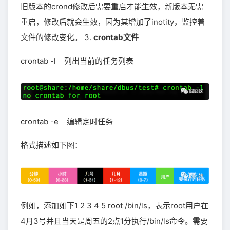
旧版本的crond修改后需要重启才能生效，新版本无需
重启，修改后就会生效，因为其增加了inotity，监控着
文件的修改变化。 3.
crontab文件
crontab -l 列出当前的任务列表
crontab -e 编辑定时任务
格式描述如下图：
例如，添加如下1 2 3 4 5 root /bin/ls，表示root用户在
4月3号并且当天是周五的2点1分执行/bin/ls命令。需要