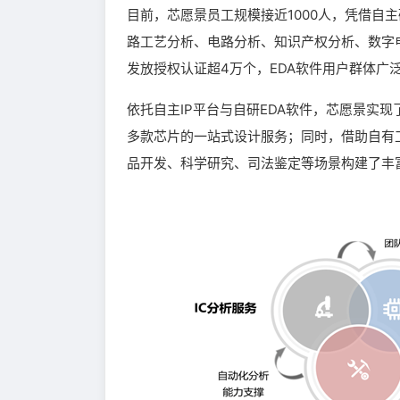
目前，芯愿景员工规模接近1000人，凭借自
路工艺分析、电路分析、知识产权分析、数字
发放授权认证超4万个，EDA软件用户群体
依托自主IP平台与自研EDA软件，芯愿景实
多款芯片的一站式设计服务；同时，借助自有
品开发、科学研究、司法鉴定等场景构建了丰