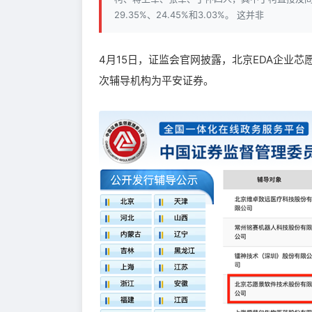
29.35%、24.45%和3.03%。 这并非
4月15日，证监会官网披露，北京EDA企业芯
次辅导机构为平安证券。