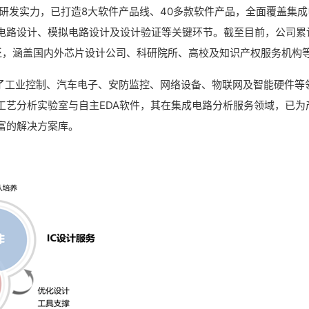
主研发实力，已打造8大软件产品线、40多款软件产品，全面覆盖集成
电路设计、模拟电路设计及设计验证等关键环节。截至目前，公司累
广泛，涵盖国内外芯片设计公司、科研院所、高校及知识产权服务机构
现了工业控制、汽车电子、安防监控、网络设备、物联网及智能硬件等
工艺分析实验室与自主EDA软件，其在集成电路分析服务领域，已为
富的解决方案库。