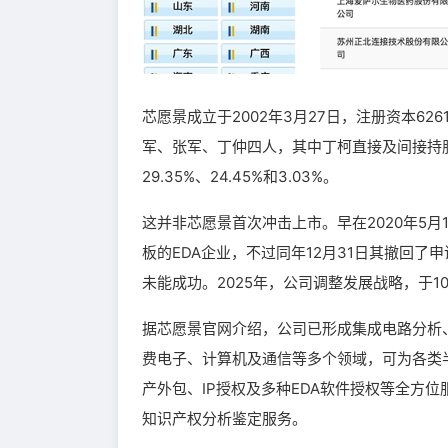
芯愿景成立于2002年3月27日，注册资本6
军、张军、丁仲四人，其中丁柯直接及间接持股
29.35%、24.45%和3.03%。
这并非芯愿景首次冲击上市。早在2020年5月
板的EDA企业，不过同年12月31日其撤回了
未能成功。2025年，公司调整发展战略，于
据芯愿景官网介绍，公司已形成集成电路分析
费电子、计算机及通信等多个领域，可为各类
产外包、IP授权及多种EDA软件授权等全方
知识产权分析鉴定服务。