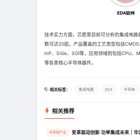
技术实力方面，芯愿景目前可分析的集成电路最
数可达20层。产品覆盖的工艺类型包括CMOS、Bi
InP、SiGe、SOI等，应用领域则包括CPU、MCU
等各类核心半导体器件。
相关标签：
集成电路
EDA
半导体
相关推荐
变革驱动创新 功率集成未来｜华
半导体产业