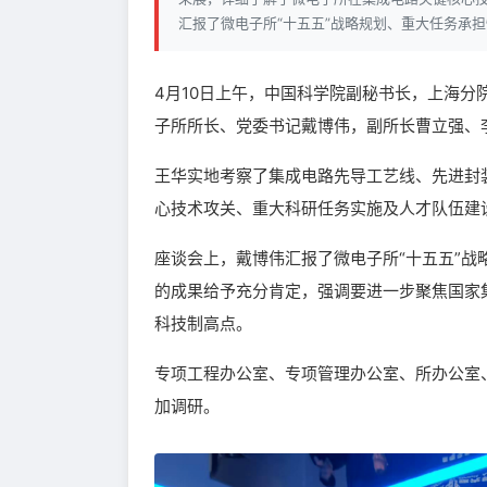
汇报了微电子所“十五五”战略规划、重大任务承
4月10日上午，中国科学院副秘书长，上海
子所所长、党委书记戴博伟，副所长曹立强、
王华实地考察了集成电路先导工艺线、先进封
心技术攻关、重大科研任务实施及人才队伍建
座谈会上，戴博伟汇报了微电子所“十五五”
的成果给予充分肯定，强调要进一步聚焦国家
科技制高点。
专项工程办公室、专项管理办公室、所办公室
加调研。