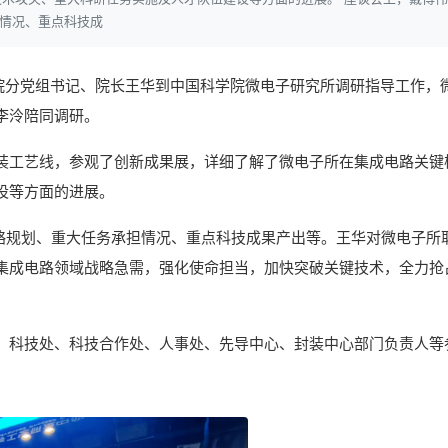
担情况、重点科技成
分院分党组书记、院长王华到中国科学院微电子研究所调研指导工作，
李泠陪同调研。
装工艺线，参观了创新成果展，详细了解了微电子所在集成电路关键
设等方面的进展。
战略规划、重大任务承担情况、重点科技成果产出等。王华对微电子所
集成电路领域战略急需，强化使命担当，加快突破关键技术，全力抢
、科技处、科技合作处、人事处、先导中心、封装中心部门负责人等