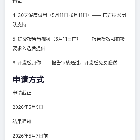
料包
4. 30天深度试用（5月11日-6月11日）—— 官方技术团
队支持
5. 提交报告与视频（6月11日前）—— 报告模板和拍摄
要求入选后提供
6. 开发板归你—— 报告审核通过，开发板免费赠送
申请方式
申请截止
2026年5月5日
结果通知
2026年5月7日前