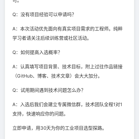
可。
Q：没有项目经验可以申请吗？
A：本次活动优先面向有真实项目需求的工程师。纯粹
学习者请关注后续训练营或社区活动。
Q：如何提高入选概率？
A：认真填写项目背景、技术目标，附上过往作品链接
（GitHub、博客、技术文章）会大大加分。
Q：试用期间遇到技术问题怎么办？
A：入选后我们会建立专属微信群，技术团队全程1对1
支持，快速响应你的问题。
立即申请，用30天为你的工业项目选型探路。