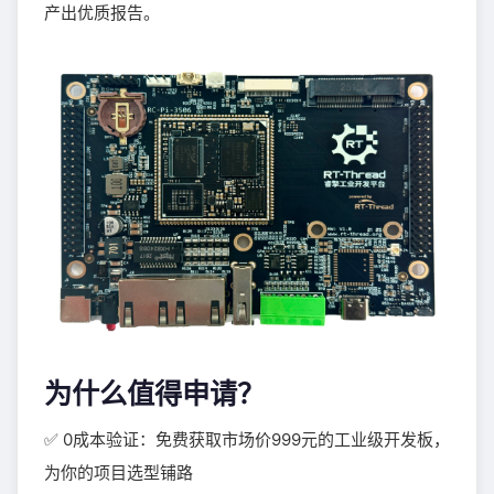
产出优质报告。
为什么值得申请？
✅ 0成本验证：免费获取市场价999元的工业级开发板，
为你的项目选型铺路