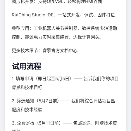
图形化开发：支持Qt/LVGL，轻松构建HMI界面
RuiChing Studio IDE：一站式开发、调试、固件打包
典型应用：工业机器人关节控制器、数控系统多轴运动
控制、能源电力实时采集装置、边缘计算网关。
更多技术细节：睿擎官方文档中心
试用流程
1. 填写申请（即日起至5月5日）—— 告诉我们你的项目
背景和技术目标
2. 筛选通知（5月7日前）—— 我们将综合评估项目匹
配度和技术经验
3. 免费寄板（5月11日前）—— 包邮寄送，附赠技术资