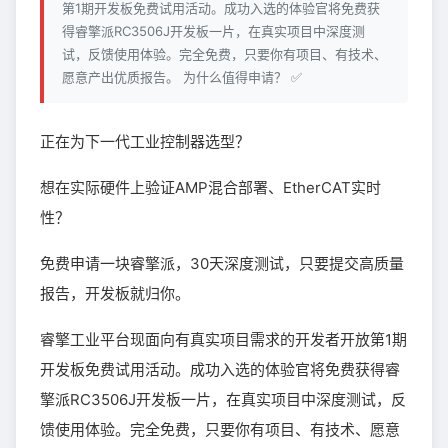
第1期开发板免费试用活动。成功入选的体验官将免费获
得睿擎派RC3506J开发板一片，在真实项目中深度测
试，反馈使用体验。完全免费，只要你有项目、有技术、
愿意产出优质报告。 为什么值得申请？ ✅
正在为下一代工业控制器选型？
想在实际硬件上验证AMP混合部署、EtherCAT实时
性？
免费申请一块睿擎派，30天深度测试，只要提交高质量
报告，开发板就归你。
睿擎工业平台现面向有真实项目需求的开发者开放第1期
开发板免费试用活动。成功入选的体验官将免费获得睿
擎派RC3506J开发板一片，在真实项目中深度测试，反
馈使用体验。完全免费，只要你有项目、有技术、愿意