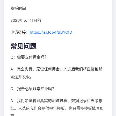
寄板时间
2026年5月11日前
申请链接：
https://jsj.top/f/BBYOfD
常见问题
Q：需要支付押金吗？
A：完全免费，无需任何押金。入选后我们将直接包邮
寄送开发板。
Q：报告必须非常专业吗？
A：我们希望看到真实的测试过程、数据记录和思考总
结。入选后我们会提供报告模板，你只需按模板填写即