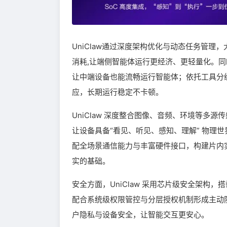
UniClaw通过深度架构优化与动态任务管理，
消耗,让端侧智能体运行更经济、更轻量化。同
让中端设备也能流畅运行智能体；依托工具分级
应，长期运行稳定不卡顿。
UniClaw 深度整合图像、音频、环境等
让设备具备“看见、听见、感知、理解” 物理
配全场景通信能力与丰富硬件接口，构建片内
实的基础。
安全方面，UniClaw 采用芯片级安全架
配合系统级权限管控与分层授权机制形成主动防
户隐私与设备安全，让智能交互更安心。