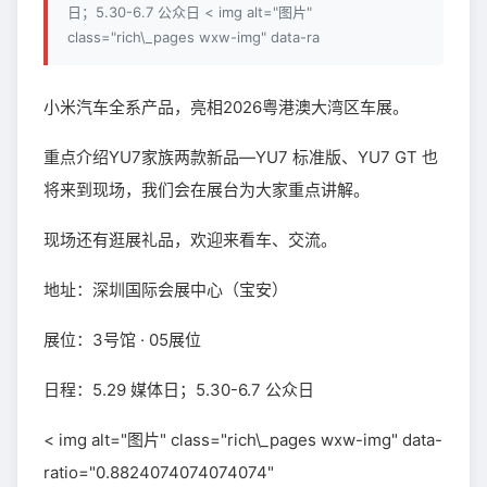
日；5.30-6.7 公众日 < img alt="图片"
class="rich\_pages wxw-img" data-ra
小米汽车全系产品，亮相2026粤港澳大湾区车展。
重点介绍YU7家族两款新品—YU7 标准版、YU7 GT 也
将来到现场，我们会在展台为大家重点讲解。
现场还有逛展礼品，欢迎来看车、交流。
地址：深圳国际会展中心（宝安）
展位：3号馆 · 05展位
日程：5.29 媒体日；5.30-6.7 公众日
< img alt="图片" class="rich\_pages wxw-img" data-
ratio="0.8824074074074074"