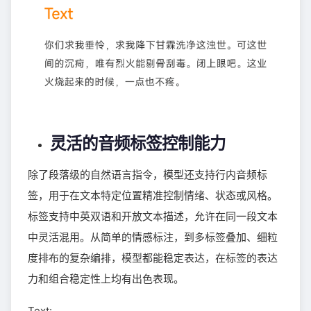
灵活的音频标签控制能力
除了段落级的自然语言指令，模型还支持行内音频标
签，用于在文本特定位置精准控制情绪、状态或风格。
标签支持中英双语和开放文本描述，允许在同一段文本
中灵活混用。从简单的情感标注，到多标签叠加、细粒
度排布的复杂编排，模型都能稳定表达，在标签的表达
力和组合稳定性上均有出色表现。
Text: