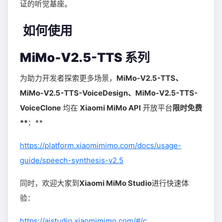
证的听觉基座。
如何使用
MiMo-V2.5-TTS 系列
为助力开发者探索更多场景，
MiMo-V2.5-TTS、
MiMo-V2.5-TTS-VoiceDesign、MiMo-V2.5-TTS-
VoiceClone
均在
Xiaomi MiMo API
开放平台
限时免费
**
：**
https://platform.xiaomimimo.com/docs/usage-
guide/speech-synthesis-v2.5
同时，欢迎大家到
Xiaomi MiMo Studio
进行快速体
验：
https://aistudio.xiaomimimo.com/#/c