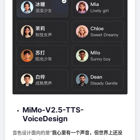
MiMo-V2.5-TTS-
VoiceDesign
音色设计面向的是"
我心里有一个声音，但世界上还没