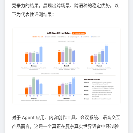
竞争力的结果，展现出跨场景、跨语种的稳定优势。以
下为代表性评测结果：
对于 Agent 应用、内容创作工具、会议系统、语音交互
产品而言，这是一个真正在复杂真实世界语音中经过验