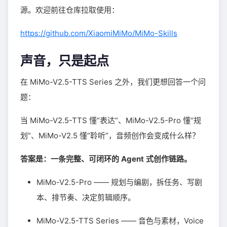
源。欢迎前往仓库拉取使用：
https://github.com/XiaomiMiMo/MiMo-Skills
声音，只是起点
在 MiMo-V2.5-TTS Series 之外，我们更想回答一个问
题：
当 MiMo-V2.5-TTS 懂“表达”、MiMo-V2.5-Pro 懂“规
划”、MiMo-V2.5 懂“聆听”，音频创作会变成什么样？
答案是：一条完整、可闭环的
Agent
式创作链路。
MiMo-V2.5-Pro —— 规划与编剧，拆任务、写剧
本、排节奏、决定剪辑顺序。
MiMo-V2.5-TTS Series —— 音色与素材，Voice