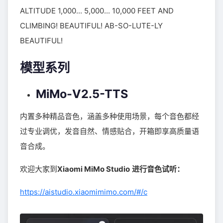
ALTITUDE 1,000... 5,000... 10,000 FEET AND
CLIMBING! BEAUTIFUL! AB-SO-LUTE-LY
BEAUTIFUL!
模型系列
MiMo-V2.5-TTS
内置多种精品音色，涵盖多种使用场景，每个音色都经
过专业调优，发音自然、情感贴合，开箱即享高质量语
音合成。
欢迎大家到
Xiaomi MiMo Studio
进行音色试听：
https://aistudio.xiaomimimo.com/#/c