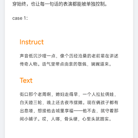
穿始终，也让每一句话的表演都能被单独控制。
case 1：