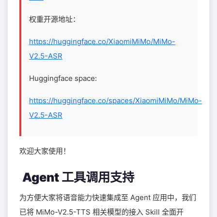
权重开源地址：
https://huggingface.co/XiaomiMiMo/MiMo-
V2.5-ASR
Huggingface space:
https://huggingface.co/spaces/XiaomiMiMo/MiMo-
V2.5-ASR
欢迎大家使用！
Agent 工具调用支持
为方便大家将语音能力快速集成至 Agent 应用中，我们
已将 MiMo-V2.5-TTS 相关模型的接入 Skill 全面开