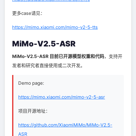
更多case请见：
https://mimo.xiaomi.com/mimo-v2-5-tts
MiMo-V2.5-ASR
MiMo-V2.5-ASR 目前已开源模型权重和代码
，支持开
发者和研究者直接使用或二次开发。
Demo page:
https://mimo.xiaomi.com/mimo-v2-5-asr
项目开源地址：
https://github.com/XiaomiMiMo/MiMo-V2.5-
ASR