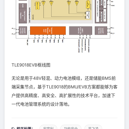
TLE9018EVB框线图
无论是用于48V轻混、动力电池模组，还是储能BMS前
端采集节点，基于TLE9018的BMU/EVB方案都能够为客
户提供高精度、高安全、高扩展性的技术平台，加速下
一代电池管理系统的设计落地。
相关标签：
安富利
功能安全
英飞凌