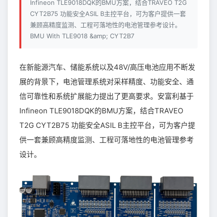
Infineon TLE9018DQK的BMU方案，结合TRAVEO T2G
CYT2B75 功能安全ASIL B主控平台，可为客户提供一套
兼顾高精度监测、工程可落地性的电池管理参考设计。
BMU With TLE9018 &amp; CYT2B7
在新能源汽车、储能系统以及48V/高压电池应用不断发
展的背景下，电池管理系统对采样精度、功能安全、通
信可靠性和系统扩展能力提出了更高要求。安富利基于
Infineon TLE9018DQK的BMU方案，结合TRAVEO
T2G CYT2B75 功能安全ASIL B主控平台，可为客户提
供一套兼顾高精度监测、工程可落地性的电池管理参考
设计。