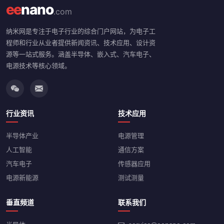
ee
nano
.com
纳米网是专注于电子行业的综合门户网站，为电子工
程师和行业从业者提供新闻资讯、技术应用、设计资
源等一站式服务。涵盖半导体、嵌入式、汽车电子、
电源技术等核心领域。
行业资讯
技术应用
半导体产业
电源管理
人工智能
通信方案
汽车电子
传感器应用
电源新能源
测试测量
垂直频道
联系我们