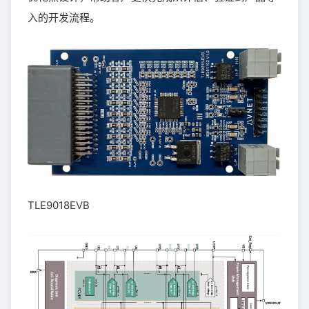
入的开发流程。
TLE9018EVB