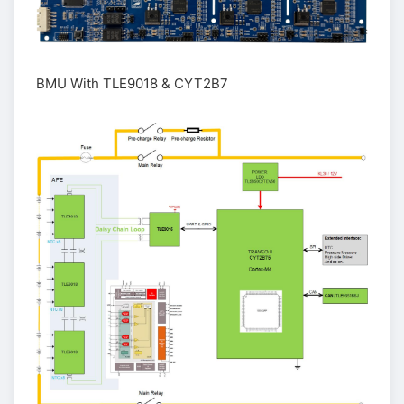
BMU With TLE9018 & CYT2B7