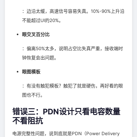
：边沿太缓，高速信号容易失真。10%-90%上升沿
不能超过UI的20%。
眼交叉百分比
：偏离50%太多，说明占空比失真严重，接收端时
钟恢复会出问题。
眼图模板
：有没有触犯模板？触犯了就是硬伤，再好看的眼
图也不行。
错误三：PDN设计只看电容数量
不看阻抗
电源完整性问题，说到底就是PDN（Power Delivery