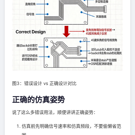
图3：错误设计 vs 正确设计对比
正确的仿真姿势
说了这么多错误用法，顺便讲讲正确姿势：
仿真前先明确信号速率和仿真频段，不要偷懒省范