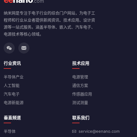
.com
纳米网是专注于电子行业的综合门户网站，为电子工
程师和行业从业者提供新闻资讯、技术应用、设计资
源等一站式服务。涵盖半导体、嵌入式、汽车电子、
电源技术等核心领域。
行业资讯
技术应用
半导体产业
电源管理
人工智能
通信方案
汽车电子
传感器应用
电源新能源
测试测量
垂直频道
联系我们
半导体
service@eenano.com