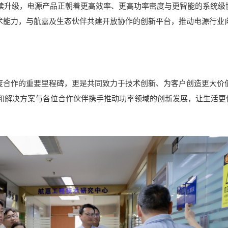
持续升级，电源产品正朝着更高效率、更高功率密度与更智能的系统级
技术能力，与航嘉及生态伙伴共建开放协作的创新平台，推动电源行业
深度合作的重要里程碑，更是共同致力于技术创新、为客户创造更大价
和解决方案与各位合作伙伴携手推动功率领域的创新发展，让生活更