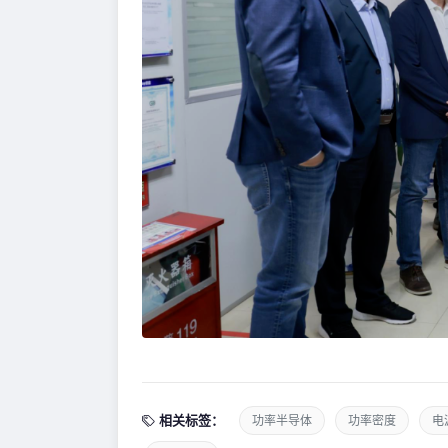
相关标签：
功率半导体
功率密度
电