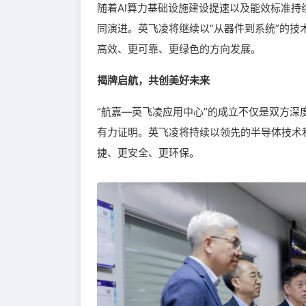
随着AI算力基础设施建设提速以及能效标准
同演进。英飞凌将继续以“从器件到系统”的
高效、更可靠、更绿色的方向发展。
揭牌启航，共创美好未来
“航嘉—英飞凌应用中心”的成立不仅是双方
有力证明。英飞凌将持续以领先的半导体技术
捷、更安全、更环保。