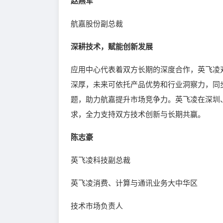
赵燕军
航嘉股份副总裁
深耕技术，赋能创新发展
应用中心代表着双方长期的深度合作，英飞凌
深厚，未来可依托产品优势和行业洞察力，同
题，助力航嘉提升市场竞争力。英飞凌在深圳
求，全力支持双方技术创新与长期共赢。
陈志豪
英飞凌科技副总裁
英飞凌消费、计算与通讯业务大中华区
技术市场负责人