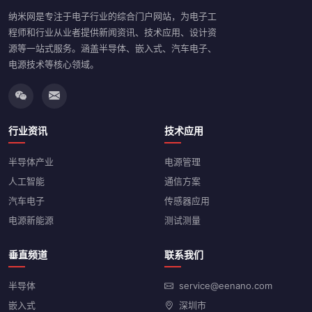
纳米网是专注于电子行业的综合门户网站，为电子工
程师和行业从业者提供新闻资讯、技术应用、设计资
源等一站式服务。涵盖半导体、嵌入式、汽车电子、
电源技术等核心领域。
行业资讯
技术应用
半导体产业
电源管理
人工智能
通信方案
汽车电子
传感器应用
电源新能源
测试测量
垂直频道
联系我们
半导体
service@eenano.com
嵌入式
深圳市