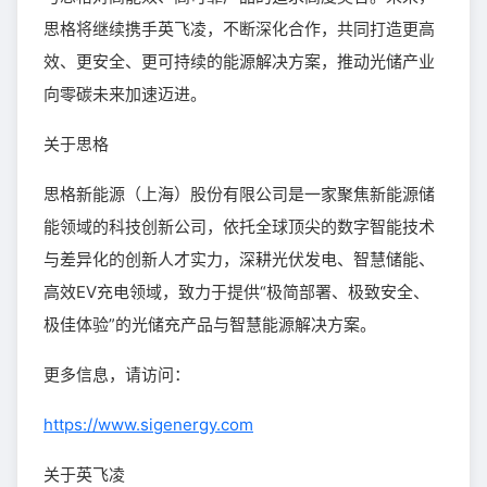
思格将继续携手英飞凌，不断深化合作，共同打造更高
效、更安全、更可持续的能源解决方案，推动光储产业
向零碳未来加速迈进。
关于思格
思格新能源（上海）股份有限公司是一家聚焦新能源储
能领域的科技创新公司，依托全球顶尖的数字智能技术
与差异化的创新人才实力，深耕光伏发电、智慧储能、
高效EV充电领域，致力于提供“极简部署、极致安全、
极佳体验”的光储充产品与智慧能源解决方案。
更多信息，请访问：
https://www.sigenergy.com
关于英飞凌