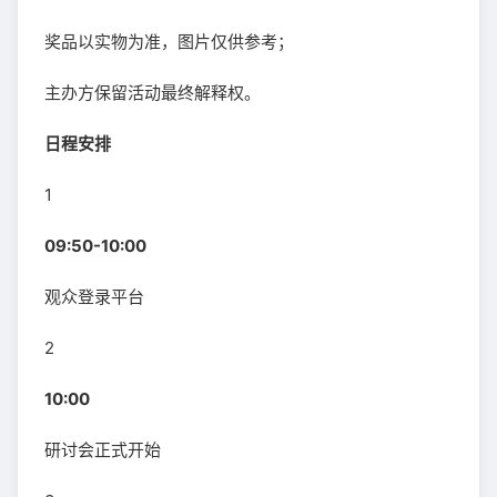
奖品以实物为准，图片仅供参考；
主办方保留活动最终解释权。
日程安排
1
09:50-10:00
观众登录平台
2
10:00
研讨会正式开始