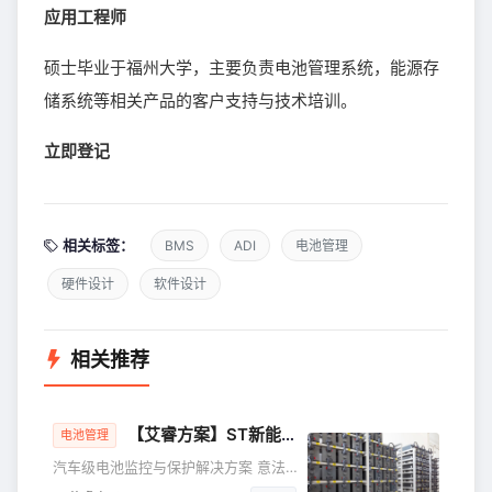
应用工程师
硕士毕业于福州大学，主要负责电池管理系统，能源存
储系统等相关产品的客户支持与技术培训。
立即登记
相关标签：
BMS
ADI
电池管理
硬件设计
软件设计
相关推荐
【艾睿方案】ST新能源汽车
BMS
解决方案L996
电池管理
汽车级电池监控与保护解决方案 意法半
导体 L9965A 是一款锂离子电池监测和