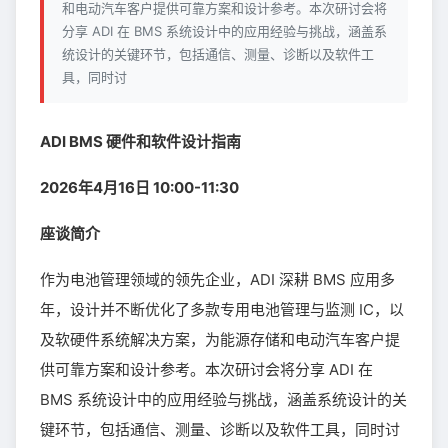
和电动汽车客户提供可靠方案和设计参考。本次研讨会将
分享 ADI 在 BMS 系统设计中的应用经验与挑战，涵盖系
统设计的关键环节，包括通信、测量、诊断以及软件工
具，同时讨
ADI BMS 硬件和软件设计指南
2026年4月16日 10:00-11:30
座谈简介
作为电池管理领域的领先企业，ADI 深耕 BMS 应用多
年，设计并不断优化了多款专用电池管理与监测 IC，以
及软硬件系统解决方案，为能源存储和电动汽车客户提
供可靠方案和设计参考。本次研讨会将分享 ADI 在
BMS 系统设计中的应用经验与挑战，涵盖系统设计的关
键环节，包括通信、测量、诊断以及软件工具，同时讨