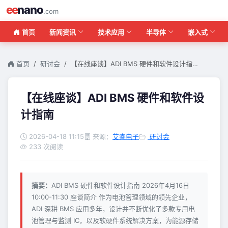
ee
nano
.com
首页
新闻资讯
技术应用
半导体
嵌入式
首页
研讨会
【在线座谈】ADI BMS 硬件和软件设计指…
【在线座谈】ADI BMS 硬件和软件设
计指南
2026-04-18 11:15
来源：
艾睿电子
研讨会
233 次阅读
摘要：
ADI BMS 硬件和软件设计指南 2026年4月16日
10:00-11:30 座谈简介 作为电池管理领域的领先企业，
ADI 深耕 BMS 应用多年，设计并不断优化了多款专用电
池管理与监测 IC，以及软硬件系统解决方案，为能源存储