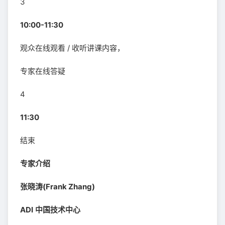
3
10:00-11:30
观众在线观看 / 收听讲课内容，
专家在线答疑
4
11:30
结束
专家介绍
张晓涛(Frank Zhang)
ADI
中国技术中心