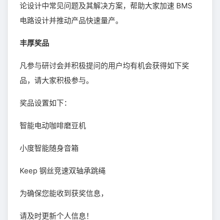
论设计中常见问题及其解决方案，帮助大家加速 BMS
电路设计并推动产品快速量产。
丰厚奖品
凡参与研讨会并积极提问的用户均有机会获得如下奖
品，请大家积极参与。
奖品设置如下：
智能电动咖啡磨豆机
小度智能随身音箱
Keep 钢丝竞速双轴承跳绳
为确保您能收到获奖信息，
请及时更新个人信息！