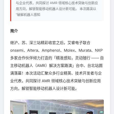
与企业代表，共同探讨 AMR 领域核心技术突破与创新应
用方向，解锁智能移动机器人设计新可能。 本次路演以
“破解机器人感知
简介
继沪、苏、深三站精彩收官之后，艾睿电子联合
onsemi、Altera、Amphenol、Molex、Murata、NXP
多家合作伙伴倾力打造的「精准感知，灵动随行 —— 自
主移动机器人（AMR）解决方案路演」台中、台北站圆
满落幕！本次活动汇聚众多行业精英、技术开发者与企
业代表，共同探讨 AMR 领域核心技术突破与创新应用
方向，解锁智能移动机器人设计新可能。