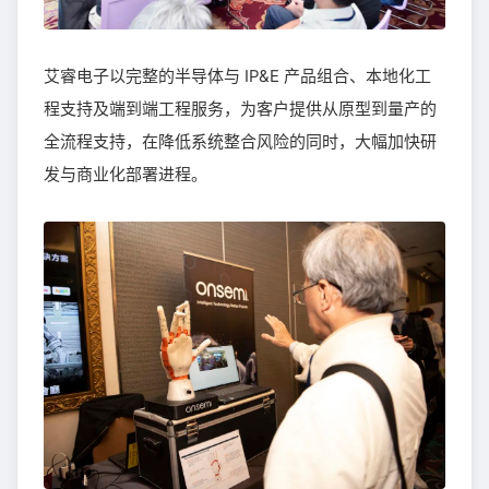
艾睿电子以完整的半导体与 IP&E 产品组合、本地化工
程支持及端到端工程服务，为客户提供从原型到量产的
全流程支持，在降低系统整合风险的同时，大幅加快研
发与商业化部署进程。