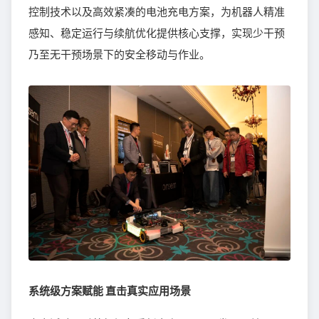
控制技术以及高效紧凑的电池充电方案，为机器人精准
感知、稳定运行与续航优化提供核心支撑，实现少干预
乃至无干预场景下的安全移动与作业。
系统级方案赋能 直击真实应用场景