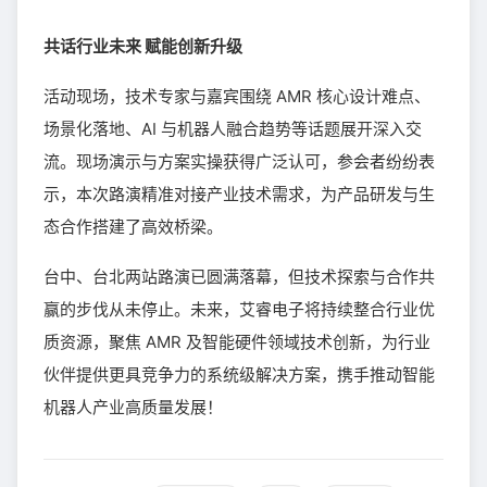
共话行业未来 赋能创新升级
活动现场，技术专家与嘉宾围绕 AMR 核心设计难点、
场景化落地、AI 与机器人融合趋势等话题展开深入交
流。现场演示与方案实操获得广泛认可，参会者纷纷表
示，本次路演精准对接产业技术需求，为产品研发与生
态合作搭建了高效桥梁。
台中、台北两站路演已圆满落幕，但技术探索与合作共
赢的步伐从未停止。未来，艾睿电子将持续整合行业优
质资源，聚焦 AMR 及智能硬件领域技术创新，为行业
伙伴提供更具竞争力的系统级解决方案，携手推动智能
机器人产业高质量发展！