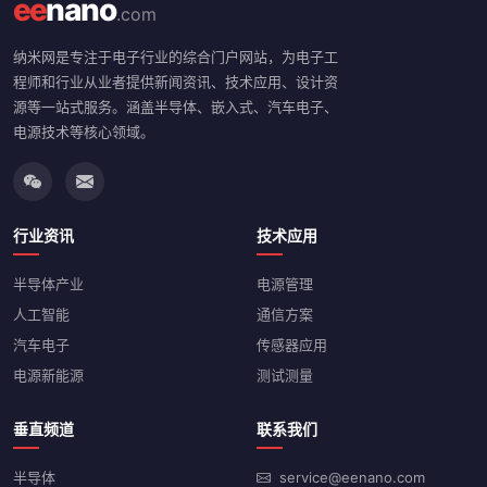
ee
nano
.com
纳米网是专注于电子行业的综合门户网站，为电子工
程师和行业从业者提供新闻资讯、技术应用、设计资
源等一站式服务。涵盖半导体、嵌入式、汽车电子、
电源技术等核心领域。
行业资讯
技术应用
半导体产业
电源管理
人工智能
通信方案
汽车电子
传感器应用
电源新能源
测试测量
垂直频道
联系我们
半导体
service@eenano.com