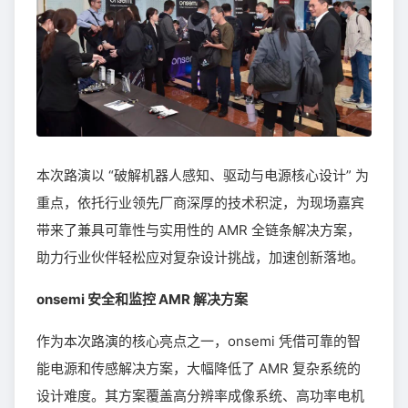
本次路演以 “破解机器人感知、驱动与电源核心设计” 为
重点，依托行业领先厂商深厚的技术积淀，为现场嘉宾
带来了兼具可靠性与实用性的 AMR 全链条解决方案，
助力行业伙伴轻松应对复杂设计挑战，加速创新落地。
onsemi 安全和监控 AMR 解决方案
作为本次路演的核心亮点之一，onsemi 凭借可靠的智
能电源和传感解决方案，大幅降低了 AMR 复杂系统的
设计难度。其方案覆盖高分辨率成像系统、高功率电机