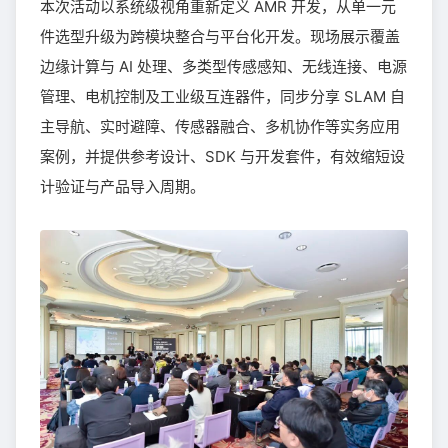
本次活动以系统级视角重新定义 AMR 开发，从单一元
件选型升级为跨模块整合与平台化开发。现场展示覆盖
边缘计算与 AI 处理、多类型传感感知、无线连接、电源
管理、电机控制及工业级互连器件，同步分享 SLAM 自
主导航、实时避障、传感器融合、多机协作等实务应用
案例，并提供参考设计、SDK 与开发套件，有效缩短设
计验证与产品导入周期。