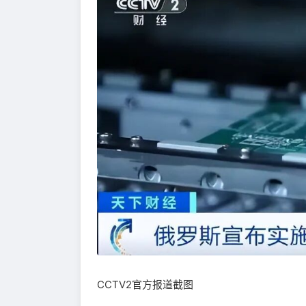
CCTV2官方报道截图