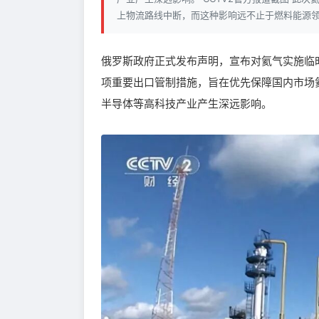
上物流路线中断，而这种影响远不止于燃料能源
俄罗斯政府正式发布声明，宣布对氦气实施临时
项重要出口管制措施，旨在优先保障国内市场
半导体等高科技产业产生深远影响。