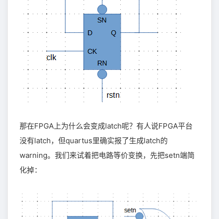
那在FPGA上为什么会变成latch呢？有人说FPGA平台
没有latch，但quartus里确实报了生成latch的
warning。我们来试着把电路等价变换，先把setn端简
化掉：