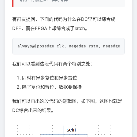
有群友提问，下面的代码为什么在DC里可以综合成
DFF，而在FPGA上却综合成了latch。
always@(posedge clk, negedge rstn, negedge setn)
我们可以看到这段代码有两个特别之处：
同时有异步复位和异步置位
除了复位和置位，数据要保持
我们可以画出这段代码的逻辑图，如下图。这图也就是
DC综合出来的结果。