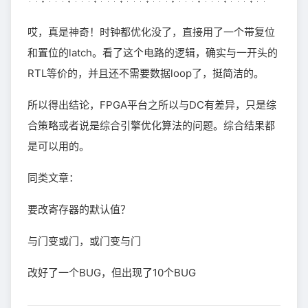
哎，真是神奇！时钟都优化没了，直接用了一个带复位
和置位的latch。看了这个电路的逻辑，确实与一开头的
RTL等价的，并且还不需要数据loop了，挺简洁的。
所以得出结论，FPGA平台之所以与DC有差异，只是综
合策略或者说是综合引擎优化算法的问题。综合结果都
是可以用的。
同类文章：
要改寄存器的默认值？
与门变或门，或门变与门
改好了一个BUG，但出现了10个BUG