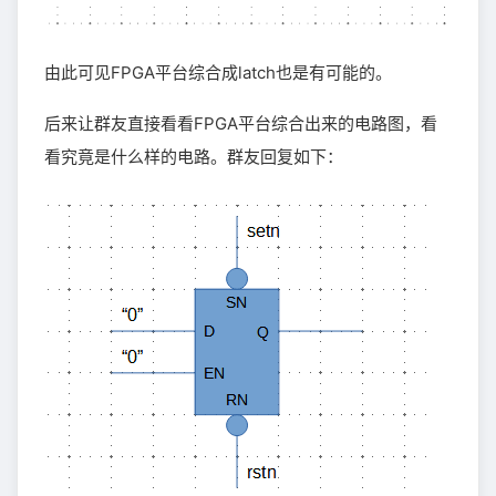
由此可见FPGA平台综合成latch也是有可能的。
后来让群友直接看看FPGA平台综合出来的电路图，看
看究竟是什么样的电路。群友回复如下：