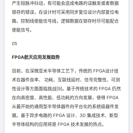
产生短脉冲抖动，有可能会造成电路的误触发或者数据
锁存的错误，在设计时可采用同步复位设计内部复位电
路、控制线使能信号线，逻辑数据在锁存时尽可能配合
使能信号。
05
FPGA航天应用发展趋势
目前，在深微亚米半导体工艺下，传统的 FPGA设计技
术在器件良率、 功耗、互联线延时、信号完整性、可测
性设计等方面面临挑战[9]。基于传统技术的 FPGA 仍然
在向高密度、高性能、低功耗的方向发展，使得 FPGA
从最开始的通用型半导体器件向平台化的系统级器件发
展。基于异步电路的 FPGA 设计、3D 集成技术、新型
半导体结构的应用将是 FPGA 技术发展的热点。