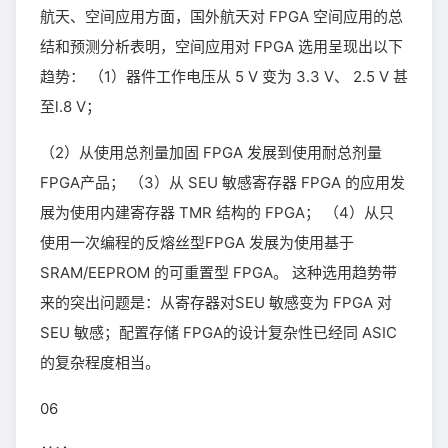
航天、空间应用方面，国外航天对 FPGA 空间应用的总
结和预测分析表明，空间应用对 FPGA 选用呈现出以下
趋势： （1）器件工作电压从 5 V 变为 3.3 V、 2.5 V 甚
至l.8 V；
（2）从使用总剂量加固 FPGA 发展到使用耐总剂量
FPGA产品； （3）从 SEU 敏感寄存器 FPGA 的应用发
展为使用内建寄存器 TMR 结构的 FPGA； （4）从只
使用一次编程的反熔丝型FPGA 发展为使用基于
SRAM/EEPROM 的可重置型 FPGA。 这种选用趋势带
来的突出问题是：从寄存器对SEU 敏感变为 FPGA 对
SEU 敏感；配置存储 FPGA的设计复杂性已经同 ASIC
的复杂程度相当。
06