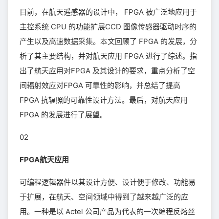
目前，在航天遥感器的设计中， FPGA 被广泛地应用于
主控系统 CPU 的功能扩展CCD 图像传感器驱动时序的
产生以及高速数据采集。本文回顾了 FPGA 的发展，分
析了其主要结构，并对航天应用 FPGA 进行了综述。指
出了航天应用对FPGA 及其设计的要求，重点分析了空
间辐射效应对FPGA 可靠性的影响，并总结了提高
FPGA 抗辐照的可靠性设计方法。最后，对航天应用
FPGA 的发展进行了展望。
02
FPGA航天应用
可编程逻辑器件以其设计方便、设计便于修改、功能易
于扩展，在航天、空间领域中得到了越来越广泛的应
用。一种是以 Actel 公司产品为代表的一次编程反熔丝