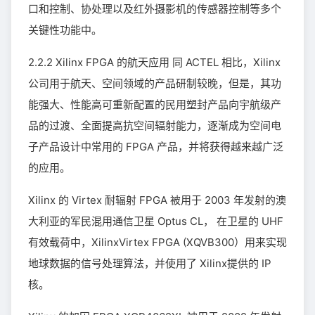
口和控制、协处理以及红外摄影机的传感器控制等多个
关键性功能中。
2.2.2 Xilinx FPGA 的航天应用 同 ACTEL 相比，Xilinx
公司用于航天、空间领域的产品研制较晚，但是，其功
能强大、性能高可重新配置的民用塑封产品向宇航级产
品的过渡、全面提高抗空间辐射能力，逐渐成为空间电
子产品设计中常用的 FPGA 产品，并将获得越来越广泛
的应用。
Xilinx 的 Virtex 耐辐射 FPGA 被用于 2003 年发射的澳
大利亚的军民混用通信卫星 Optus CL， 在卫星的 UHF
有效载荷中，XilinxVirtex FPGA (XQVB300）用来实现
地球数据的信号处理算法，并使用了 Xilinx提供的 IP
核。