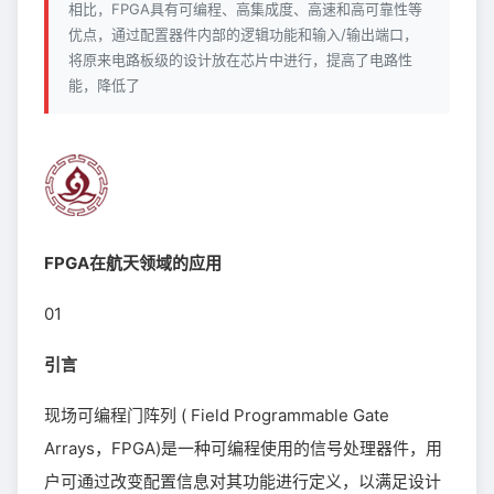
相比，FPGA具有可编程、高集成度、高速和高可靠性等
优点，通过配置器件内部的逻辑功能和输入/输出端口，
将原来电路板级的设计放在芯片中进行，提高了电路性
能，降低了
FPGA在航天领域的应用
01
引言
现场可编程门阵列 ( Field Programmable Gate
Arrays，FPGA)是一种可编程使用的信号处理器件，用
户可通过改变配置信息对其功能进行定义，以满足设计