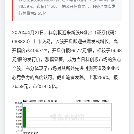
76.59元，市值1415亿。 据公开信息显示，N盛合本次发
行总量为2.55亿
2026年4月21日，科创板迎来新股N盛合（证券代码：
688820）上市交易，该股开盘即迎来爆发式增长，高
开幅度达406.71%，开盘价报99.72元/股，相较于19.68
元/股的发行价，涨幅显著，成为当日科创板市场的焦点
个股，充分体现了市场对其所处先进封测赛道及企业核
心竞争力的高度认可。截止笔者发稿，上涨289%，报
76.59元，市值1415亿。