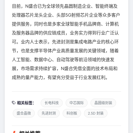
目前，N盛合已为全球领先晶圆制造企业、智能终端及
处理器芯片龙头企业、头部5G射频芯片企业等众多客户
提供服务，同时也是多家全球智能手机品牌商、计算机
及服务器品牌的供应链成员，业务实力得到行业广泛认
可。业内人士表示，先进封测是集成电路产业的核心环
节，也是支撑半导体产业高质量发展的关键领域，随着
人工智能、数据中心、自动驾驶等前沿领域的快速发
展，市场需求持续扩容，N盛合凭借全面的技术布局和
成熟的量产能力，有望充分受益于行业发展红利。
相关标签：
长电科技
中芯国际
晶圆级封装
盛合晶微
先进封测
科创板
2.5D 封装