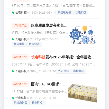
郑力先生表示：“长电科技和全球其它主流封装大厂一起，顺
5月10日，第二届世界品牌大会暨“世界品牌日”落户香港盛典
应市场需求，全面进军晶圆级和系统级先进封装及配
在港举行。大会期间发布了《中国品牌全球竞争力100强》榜
长电科技
159
2026-05-14
系统级封装
长电科技
单，长电科技作为唯一一家专业的集成电路封测企业跻身该榜
单，排名第90位，品牌价值达人民币139.35亿。 本次大会由
国际品牌科学院、粤港澳大湾区企业家联盟及国际品牌网联合
以高质量发展夯实长期价值
长电科技
入选“新财
半导体产业
主办，旨在促进全球品牌合作与可持续发展。中外企业家、多
近日，长电科技入选由《新财富》杂志
国驻港总领事及工商协会负责人等400余人出席活动。会上发
评选的2025“最佳上市公司”榜单。《新
长电科技
2,072
2026-05-16
布的《
财富》“最佳上市公司”评选是国内资本市
集成电路
智能制造
场具有较高市场认可度和影响力的专业
榜单之一，围绕信息披露质量、可持续
长电科技
发布2025年年报：全年营收创历史新高，利润总额同比增长
发展（ESG）表现、品牌影响力等维度
半导体产业
开展综合评估，通过客观指标评估与专
2026年4月9日，长电科技（600584.SH）公布了2025年年
业投票相结合的方式形成评选结果，旨
度报告。报告显示，公司2025全年实现营业收入人民币
长电科技
387
2026-04-16
先进封装
异构集成
在挖掘具有市场认可度的上市公司代
388.7亿元，同比增长8.1%，创历史新高；全年实现利润总额
表，推动资本市场构建更加透明、规
人民币17.4亿元，同比增长5.4%，归属于上市公司股东的净
范、健康的生态。此次入选，是资本市
利润为人民币15.7亿元。 2025年第四季度，公司实现营业收
面向5G、6G需求：
长电科技
实现玻璃基TGV射
半导体产业
场对长电科技综合实
入人民币102.0亿元，环比增长1.4%；四季度实现归母净利润
4月17日，长电科技宣布成功完成基于玻
人民币6.1亿元，环比增长26.6
璃通孔（TGV）结构与光敏聚酰亚胺
长电科技
310
2026-04-18
（PSPI）再布线（RDL）工艺的晶圆级
系统级封装
长电科技
射频集成无源器件（IPD）工艺验证，通