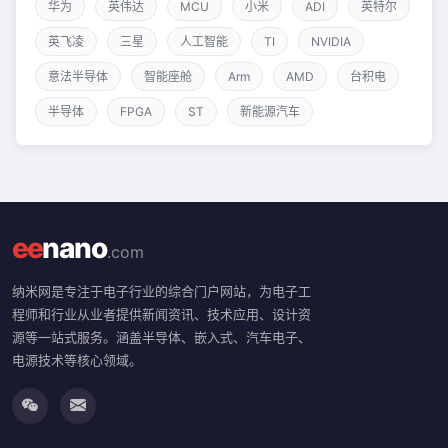
华为
英伟达
MCU
小米
ADI
英特尔
英飞凌
三星
人工智能
TI
NVIDIA
意法半导体
智能座舱
Arm
AMD
台积电
半导体
FPGA
ST
新能源汽车
ee
nano
.com
纳米网是专注于电子行业的综合门户网站，为电子工
程师和行业从业者提供新闻资讯、技术应用、设计资
源等一站式服务。涵盖半导体、嵌入式、汽车电子、
电源技术等核心领域。