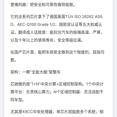
更难的路：把安全和可靠性做到极致。
它的全系列芯片拿下了德国莱茵TÜV ISO 26262 ASIL
D、AEC-Q100 Grade 1/2、国密双认证等五大权威认
证。翻译成人话就是：能抗住汽车的极端高温、严寒，
以及十年以上的使用寿命，安全等级拉满。
在国产芯片里，能把车规安全做到这个程度的，屈指可
数。
架构：一颗“全能大脑”管整车
芯驰做的是“1+N”中央计算+区域控制架构。1个中央计
算平台：负责核心算力；N个区域控制器：灵活适配不
同车型。
尤其是X9CC中央处理器，单芯片就能跑多个系统，相