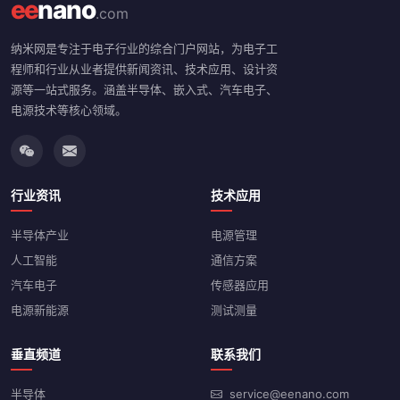
ee
nano
.com
纳米网是专注于电子行业的综合门户网站，为电子工
程师和行业从业者提供新闻资讯、技术应用、设计资
源等一站式服务。涵盖半导体、嵌入式、汽车电子、
电源技术等核心领域。
行业资讯
技术应用
半导体产业
电源管理
人工智能
通信方案
汽车电子
传感器应用
电源新能源
测试测量
垂直频道
联系我们
半导体
service@eenano.com