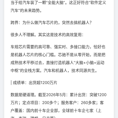
当于给汽车装了一颗“全能大脑”。这正好符合“软件定义
汽车”的未来趋势。
跨界：为什么做汽车芯片的，突然去搞机器人？
很多人不理解。其实这是技术的高效复用：
车规芯片需要的高可靠、强实时、多接口能力，恰好也
是机器人芯片的核心门槛。芯驰不是从零开始，而是把
成熟技术平移过去，直接打造机器人“大脑+小脑+运动
中枢”的全栈方案。汽车和机器人，技术同源共生。
| 成绩单：出货超1200万片
数据是硬道理。截至2026年5月：累计出货：突破1200
万片；定点项目：200多个；服务客户：260多家；客
户覆盖：国内前十车企全部，全球前十车企七家（上