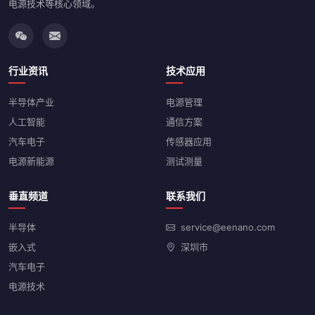
电源技术等核心领域。
行业资讯
技术应用
半导体产业
电源管理
人工智能
通信方案
汽车电子
传感器应用
电源新能源
测试测量
垂直频道
联系我们
半导体
service@eenano.com
嵌入式
深圳市
汽车电子
电源技术