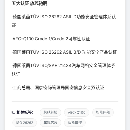
五大认证 放芯驰骋
·德国莱茵TÜV ISO 26262 ASIL D功能安全管理体系认
证
·AEC-Q100 Grade 1/Grade 2可靠性认证
·德国莱茵TÜV ISO 26262 ASIL B/D 功能安全产品认证
·德国莱茵TÜV ISO/SAE 21434汽车网络安全管理体系
认证
·工商总局、国家密码管理局国密信息安全双认证
相关标签：
芯驰科技
AEC-Q100
智能座舱
ISO 26262
车规芯片
智能车控