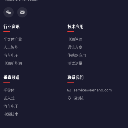
行业资讯
技术应用
半导体产业
电源管理
人工智能
通信方案
汽车电子
传感器应用
电源新能源
测试测量
垂直频道
联系我们
半导体
service@eenano.com
嵌入式
深圳市
汽车电子
电源技术