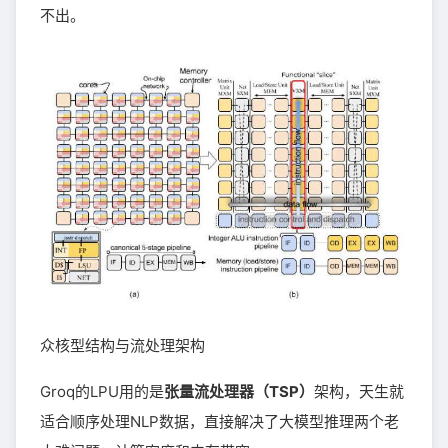
不出。
众核型结构与流处理架构
Groq的LPU用的是
张量流处理器（TSP）
架构，天生就
适合顺序处理NLP数据，直接解决了大模型推理两个老