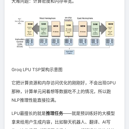
大难问题：计算密度和内存带宽。
Groq LPU TSP架构示意图
它把计算资源和内存访问优化的刚刚好，不会出现GPU
那种，计算单元闲着想等数据吃不上的情况，所以跑
NLP推理性能直接拉满。
LPU最擅长的就是
推理任务
——就是预训练好的大模型
拿来给用户生成内容，比如聊天机器人、翻译、AI写