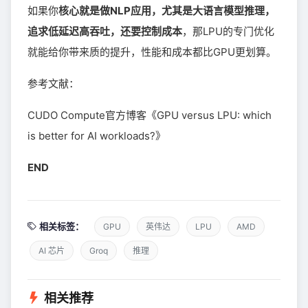
如果你
核心就是做NLP应用，尤其是大语言模型推理，
追求低延迟高吞吐，还要控制成本
，那LPU的专门优化
就能给你带来质的提升，性能和成本都比GPU更划算。
参考文献：
CUDO Compute官方博客《GPU versus LPU: which
is better for AI workloads?》
END
相关标签：
GPU
英伟达
LPU
AMD
AI 芯片
Groq
推理
相关推荐