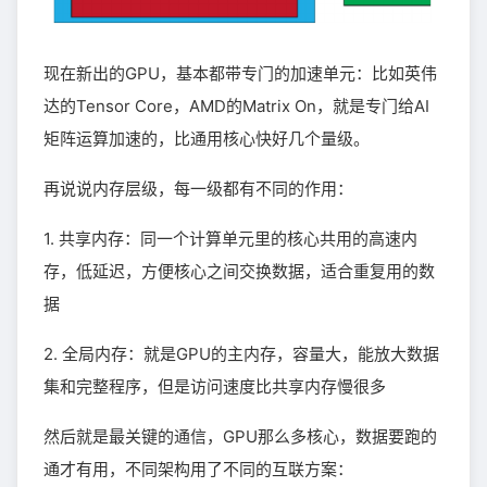
现在新出的GPU，基本都带专门的加速单元：比如英伟
达的Tensor Core，AMD的Matrix On，就是专门给AI
矩阵运算加速的，比通用核心快好几个量级。
再说说内存层级，每一级都有不同的作用：
1. 共享内存：同一个计算单元里的核心共用的高速内
存，低延迟，方便核心之间交换数据，适合重复用的数
据
2. 全局内存：就是GPU的主内存，容量大，能放大数据
集和完整程序，但是访问速度比共享内存慢很多
然后就是最关键的通信，GPU那么多核心，数据要跑的
通才有用，不同架构用了不同的互联方案：