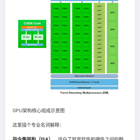
GPU架构核心组成示意图
这里插个专业名词解释：
指令集架构（ISA）
，说白了就是软件和硬件之间的翻