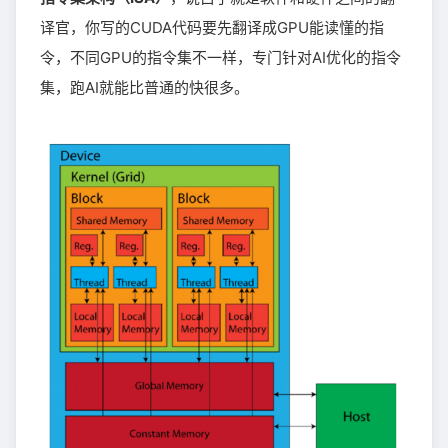
译官，你写的CUDA代码要先翻译成GPU能读懂的指
令，不同GPU的指令集不一样，专门针对AI优化的指令
集，跑AI就能比普通的快很多。