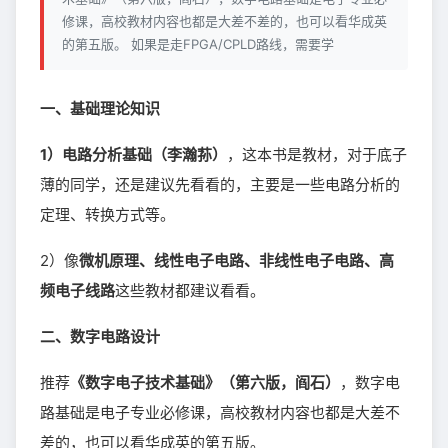
修课，高校教材内容也都是大差不差的，也可以看华成英
的第五版。 如果是走FPGA/CPLD路线，需要学
一、基础理论知识
1）电路分析基础（李瀚荪）
，这本书是教材，对于底子
薄的同学，还是建议先看看的，主要是一些电路分析的
定理、转换方式等。
2）像
微机原理、线性电子电路、非线性电子电路、高
频电子线路
这些教材都建议看看。
二、数字电路设计
推荐
《数字电子技术基础》（第六版，阎石）
，数字电
路基础是电子专业必修课，高校教材内容也都是大差不
差的，也可以看华成英的第五版。