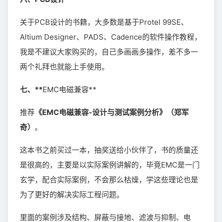
关于PCB设计的书籍，大多数是基于Protel 99SE、
Altium Designer、PADS、Cadence的软件操作教程，
我是不建议大家购买的，自己多画画多操作，差不多一
两个礼拜也就能上手使用。
七、**
EMC电磁兼容**
推荐
《EMC电磁兼容-设计与测试案例分析》（郑军
奇）
。
这本书之前买过一本，抽奖送给小伙伴了，书的质量还
是很高的，主要是以实际案例讲解的，毕竟EMC是一门
玄学，配合实际案例，不会那么枯燥，学这些理论也是
为了更好的解决实际工程问题。
里面的案例涉及结构、屏蔽与接地、滤波与抑制、电