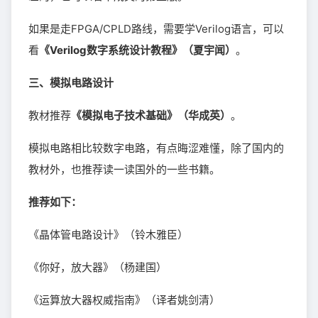
如果是走FPGA/CPLD路线，需要学Verilog语言，可以
看
《Verilog数字系统设计教程》（夏宇闻）
。
三、模拟电路设计
教材推荐
《模拟电子技术基础》（华成英）
。
模拟电路相比较数字电路，有点晦涩难懂，除了国内的
教材外，也推荐读一读国外的一些书籍。
推荐如下：
《晶体管电路设计》（铃木雅臣）
《你好，放大器》（杨建国）
《运算放大器权威指南》（译者姚剑清）