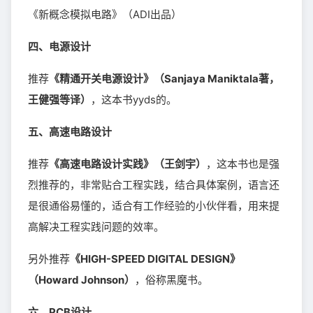
《新概念模拟电路》（ADI出品）
四、电源设计
推荐
《精通开关电源设计》（Sanjaya Maniktala著，
王健强等译）
，这本书yyds的。
五、高速电路设计
推荐
《高速电路设计实践》（王剑宇）
，这本书也是强
烈推荐的，非常贴合工程实践，结合具体案例，语言还
是很通俗易懂的，适合有工作经验的小伙伴看，用来提
高解决工程实践问题的效率。
另外推荐
《HIGH-SPEED DIGITAL DESIGN》
（Howard Johnson）
，俗称黑魔书。
六、PCB设计