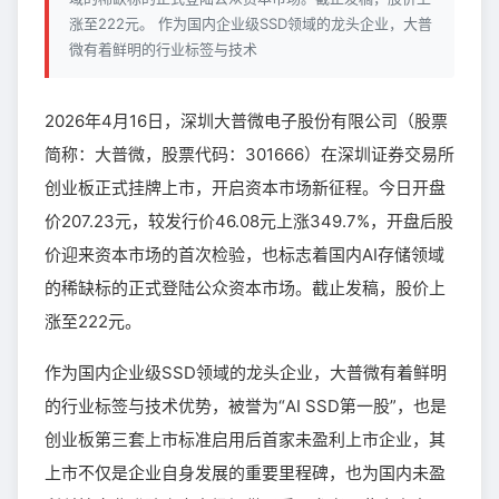
涨至222元。 作为国内企业级SSD领域的龙头企业，大普
微有着鲜明的行业标签与技术
2026年4月16日，深圳大普微电子股份有限公司（股票
简称：大普微，股票代码：301666）在深圳证券交易所
创业板正式挂牌上市，开启资本市场新征程。今日开盘
价207.23元，较发行价46.08元上涨349.7%，开盘后股
价迎来资本市场的首次检验，也标志着国内AI存储领域
的稀缺标的正式登陆公众资本市场。截止发稿，股价上
涨至222元。
作为国内企业级SSD领域的龙头企业，大普微有着鲜明
的行业标签与技术优势，被誉为“AI SSD第一股”，也是
创业板第三套上市标准启用后首家未盈利上市企业，其
上市不仅是企业自身发展的重要里程碑，也为国内未盈