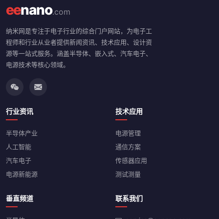
ee
nano
.com
纳米网是专注于电子行业的综合门户网站，为电子工
程师和行业从业者提供新闻资讯、技术应用、设计资
源等一站式服务。涵盖半导体、嵌入式、汽车电子、
电源技术等核心领域。
行业资讯
技术应用
半导体产业
电源管理
人工智能
通信方案
汽车电子
传感器应用
电源新能源
测试测量
垂直频道
联系我们