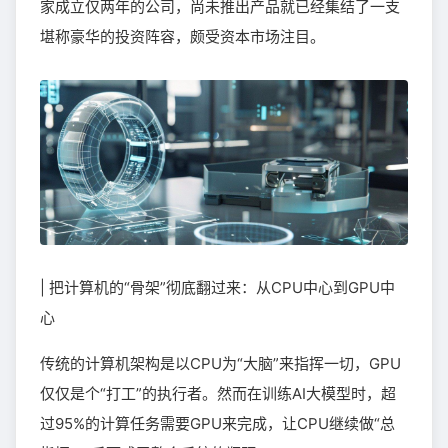
家成立仅两年的公司，尚未推出产品就已经集结了一支
堪称豪华的投资阵容，颇受资本市场注目。
| 把计算机的“骨架”彻底翻过来：从CPU中心到GPU中
心
传统的计算机架构是以CPU为“大脑”来指挥一切，GPU
仅仅是个“打工”的执行者。然而在训练AI大模型时，超
过95%的计算任务需要GPU来完成，让CPU继续做“总