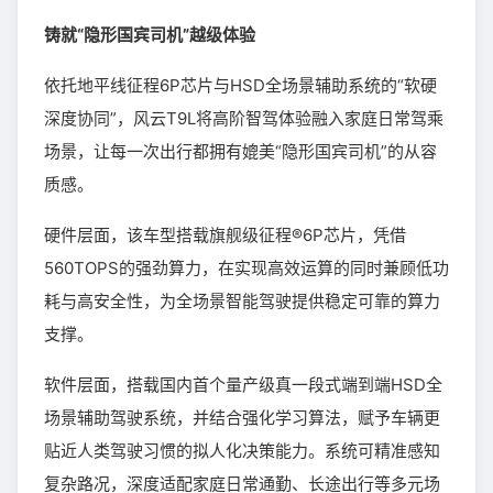
铸就“隐形国宾司机”越级体验
依托地平线征程6P芯片与HSD全场景辅助系统的“软硬
深度协同”，风云T9L将高阶智驾体验融入家庭日常驾乘
场景，让每一次出行都拥有媲美“隐形国宾司机”的从容
质感。
硬件层面，该车型搭载旗舰级征程®6P芯片，凭借
560TOPS的强劲算力，在实现高效运算的同时兼顾低功
耗与高安全性，为全场景智能驾驶提供稳定可靠的算力
支撑。
软件层面，搭载国内首个量产级真一段式端到端HSD全
场景辅助驾驶系统，并结合强化学习算法，赋予车辆更
贴近人类驾驶习惯的拟人化决策能力。系统可精准感知
复杂路况，深度适配家庭日常通勤、长途出行等多元场