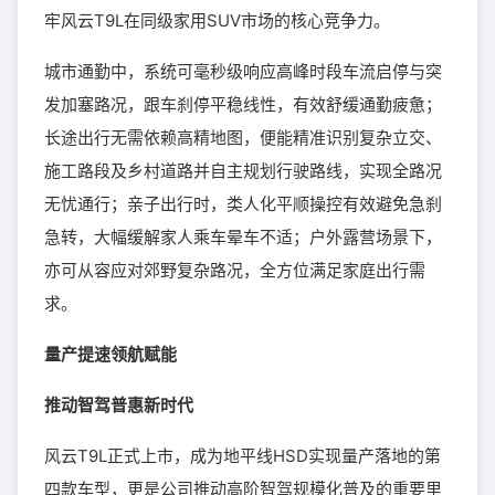
牢风云T9L在同级家用SUV市场的核心竞争力。
城市通勤中，系统可毫秒级响应高峰时段车流启停与突
发加塞路况，跟车刹停平稳线性，有效舒缓通勤疲惫；
长途出行无需依赖高精地图，便能精准识别复杂立交、
施工路段及乡村道路并自主规划行驶路线，实现全路况
无忧通行；亲子出行时，类人化平顺操控有效避免急刹
急转，大幅缓解家人乘车晕车不适；户外露营场景下，
亦可从容应对郊野复杂路况，全方位满足家庭出行需
求。
量产提速领航赋能
推动智驾普惠新时代
风云T9L正式上市，成为地平线HSD实现量产落地的第
四款车型，更是公司推动高阶智驾规模化普及的重要里