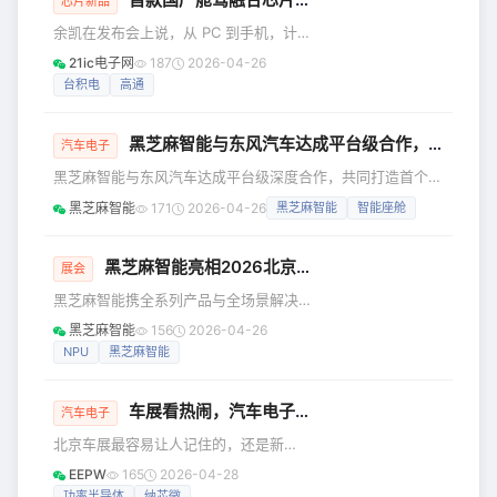
芯片新品
平台演进，为中国汽车产业的智能化下
余凯在发布会上说，从 PC 到手机，计
半场提供核心驱动力。 （芯擎科技亮相
算系统的发展规律永远是持续融合与高
21ic电子网
187
2026-04-26
2026北京国际车展） 展览期间，湖北省
度集成，汽车也不会例外。当智能驾驶
台积电
高通
武汉市委常委、武汉经开区工委书记、
逐渐成熟，座舱与智驾必然会从两个独
汉南区委书记刘子清，北京经济技术开
立的域走向深度融合，最终形成一个统
发区
黑芝麻智能与东风汽车达成平台级合作，武当C1296芯片赋能东风天元智舱Plus
一的整车智能体。而地平线，就是第一
汽车电子
个把这个未来拉到现在的人。 这次发布
黑芝麻智能与东风汽车达成平台级深度合作，共同打造首个本
的星空系列包含两款产品，旗舰款星空
土舱驾一体量产化平台——天元智舱Plus。黑芝麻智能将持续
黑芝麻智能
171
2026-04-26
黑芝麻智能
智能座舱
6P 和主流款星空 6H，两款芯片都通过
与东风汽车等产业链伙伴深化合作，携手推动汽车成为可持续
了 ASIL-D 功能安全等级认证，这是整车
成长的智能终端。 4月24日，黑芝麻智能在2026北京车展现
智驾域的最高安全标准。 先看性能
场举办“芯连万物 智赋全域”发布会，东风汽车集团有限公司研
黑芝麻智能亮相2026北京车展，展示全场景立体化算力版图
展会
发总院智能化技术总工程师冯超与黑芝麻智能销售副总裁高伟
黑芝麻智能携全系列产品与全场景解决
在现场展开对话，宣布黑芝麻智能与东风汽车达成平台级深度
方案参与北京车展，并带来产业链协同
黑芝麻智能
156
2026-04-26
合作，共
创新的丰硕成果，清晰呈现出全场景、
NPU
黑芝麻智能
立体化的算力芯片战略布局。 4月24
日，2026北京车展盛大开幕，超2000
车展看热闹，汽车电子看硬功夫
家中外企业同台诠释“领时代·智未来”的
汽车电子
主题。黑芝麻智能（展位号：E108）携
北京车展最容易让人记住的，还是新
全系列产品与全场景解决方案参展，并
车。 屏幕越来越大，座舱越来越像移动
EEPW
165
2026-04-28
带来产业链协同创新的丰硕成果，清晰
空间，智驾演示一场接一场。站在展馆
功率半导体
纳芯微