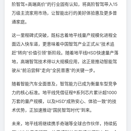
阶智驾=高端高价”的行业固有认知，将高阶智驾带入15
万级主流家用市场，让智能出行的美好体验惠及更多普
通家庭。
这一里程碑式突破，既标志着地平线量产规模化进程全
面迈入快车道，更意味着中国智驾产业正式从“技术追
赶”转向“价值引领”新阶段。随着地平线HSD快速量产落
地，高端智驾技术得以大规模应用，这正是推动智能驾
驶从“前沿尝鲜”走向“全民普惠”的关键一步。
随着智能汽车全面普及，智驾能力已成为衡量车型竞争
力的核心标准。地平线凭借征程®系列芯片累计超1000
万套的量产规模，以及HSD“成熟安心、体验一致”的技
术优势，正加速推动“国民智驾时代”到来。
未来，地平线将继续携手奇瑞等全球合作伙伴，持续拓