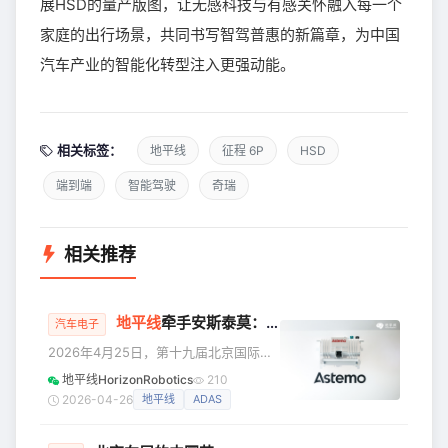
展HSD的量产版图，让无感科技与有感关怀融入每一个
家庭的出行场景，共同书写智驾普惠的新篇章，为中国
汽车产业的智能化转型注入更强动能。
相关标签：
地平线
征程 6P
HSD
端到端
智能驾驶
奇瑞
相关推荐
地平线
牵手安斯泰莫：中国智驾芯片再入全球顶级Tier 1供应链体系
汽车电子
2026年4月25日，第十九届北京国际汽
车展览会现场，地平线与全球头部汽车
地平线HorizonRobotics
210
零部件系统供应商——安斯泰莫
2026-04-26
地平线
ADAS
(Astemo) 正式签署战略合作协议。基于
此次合作，双方将以地平线征程6系列芯