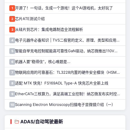
开源了！一句话，生成一个游戏！这个AI游戏机，太好玩了
1
芯片ATE测试介绍
2
从硅片到芯片：集成电路制造全流程解析
3
电子元器件必备知识 | TVS二极管的定义、原理、类型和应用优势
4
智能自举充电控制赋能高可靠性GaN驱动，纳芯微推出110V半桥驱动芯片NSD2123
5
机器人要“稳得住”，核心难题是...
6
物联网应用的可靠基石：TL3228内置的硬件安全模块（HSM）详解
7
适配 MTK 快充！FS169ADL Type-A 快充芯片全新上线
8
EtherCATx三核算力，满足高端工业控制！纳芯微发布实时控制MCU/DSP NS800RTA7系列
9
Scanning Electron Microscopy扫描电子显微镜介绍（一）
10
ADAS/自动驾驶最新