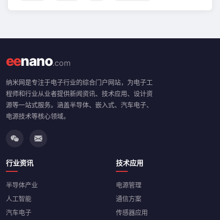
ee
nano
.com
纳米网是专注于电子行业的综合门户网站，为电子工
程师和行业从业者提供新闻资讯、技术应用、设计资
源等一站式服务。涵盖半导体、嵌入式、汽车电子、
电源技术等核心领域。
行业资讯
技术应用
半导体产业
电源管理
人工智能
通信方案
汽车电子
传感器应用