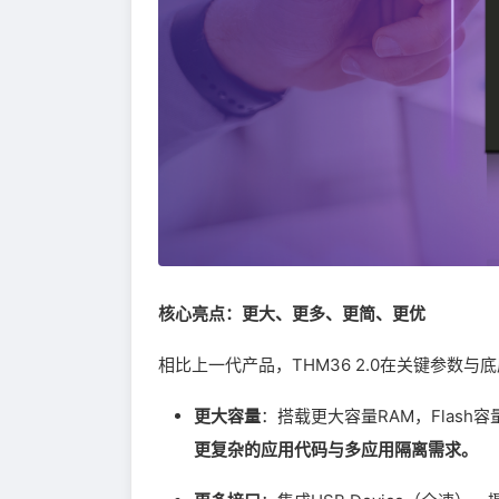
核心亮点：更大、更多、更简、更优
相比上一代产品，THM36 2.0在关键参数
更大容量
：搭载更大容量RAM，Flas
更复杂的应用代码与多应用隔离需求。