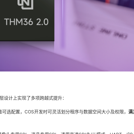
与底层设计上实现了多项跨越式提升：
h容量可选配置，COS开发时可灵活划分程序与数据空间大小及权限，
满