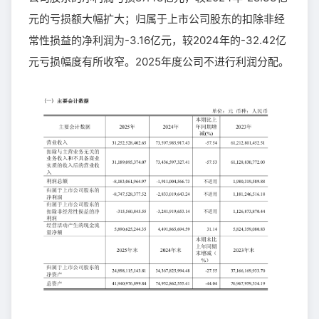
元的亏损额大幅扩大；归属于上市公司股东的扣除非经
常性损益的净利润为-3.16亿元，较2024年的-32.42亿
元亏损幅度有所收窄。2025年度公司不进行利润分配。