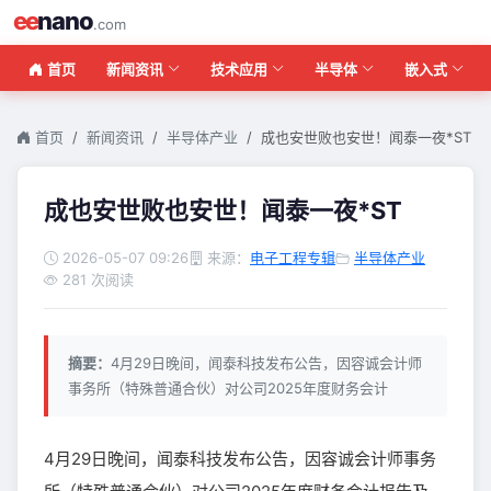
ee
nano
.com
首页
新闻资讯
技术应用
半导体
嵌入式
首页
新闻资讯
半导体产业
成也安世败也安世！闻泰一夜*ST
成也安世败也安世！闻泰一夜*ST
2026-05-07 09:26
来源：
电子工程专辑
半导体产业
281 次阅读
摘要：
4月29日晚间，闻泰科技发布公告，因容诚会计师
事务所（特殊普通合伙）对公司2025年度财务会计
4月29日晚间，闻泰科技发布公告，因容诚会计师事务