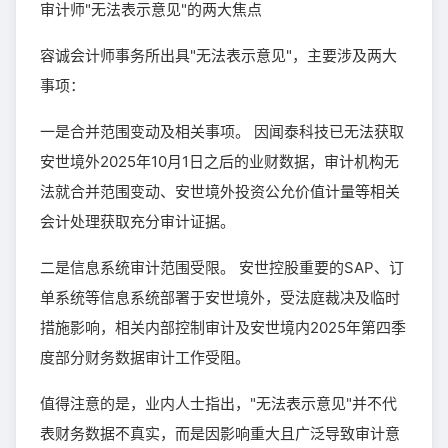
审计师"无法表示意见"的两大焦点
容诚会计师事务所出具"无法表示意见"，主要涉及两大
事项：
一是合并范围变动及相关事项。 因闻泰科技已无法获取
安世境外2025年10月1日之后的业财数据，审计机构无
法就合并范围变动、安世境外投资公允价值计量等相关
会计处理获取充分审计证据。
二是信息系统审计范围受限。 安世控股重要的SAP、订
单系统等信息系统部署于安世境外，受法庭裁决及临时
措施影响，相关内部控制审计及安世境内2025年第四季
度部分财务数据审计工作受阻。
值得注意的是，业内人士指出，"无法表示意见"并不代
表财务数据不真实，而是因影响重大且广泛导致审计意