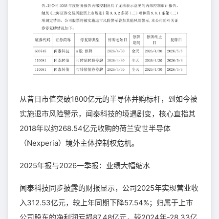
从昔日市值突破1800亿元的半导体并购标杆，到如今被
实施退市风险警示，闻泰科技的境遇剧变，核心直指其
2018年以约268.54亿元收购的荷兰安世半导体
（Nexperia）境外主体控制权危机。
2025年报与2026一季报：业绩大幅缩水
闻泰科技同步披露的财报显示，公司2025年实现营业收
入312.53亿元，较上年同期下降57.54%；归属于上市
公司股东的净利润亏损87.48亿元，较2024年-28.33亿