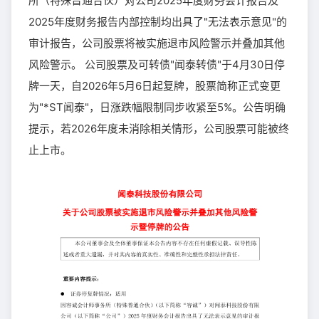
所（特殊普通合伙）对公司2025年度财务会计报告及
2025年度财务报告内部控制均出具了"无法表示意见"的
审计报告，公司股票将被实施退市风险警示并叠加其他
风险警示。 公司股票及可转债"闻泰转债"于4月30日停
牌一天，自2026年5月6日起复牌，股票简称正式变更
为"*ST闻泰"，日涨跌幅限制同步收紧至5%。公告明确
提示，若2026年度未消除相关情形，公司股票可能被终
止上市。