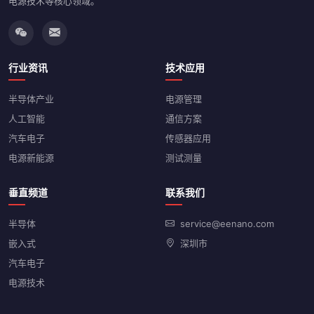
电源技术等核心领域。
行业资讯
技术应用
半导体产业
电源管理
人工智能
通信方案
汽车电子
传感器应用
电源新能源
测试测量
垂直频道
联系我们
半导体
service@eenano.com
嵌入式
深圳市
汽车电子
电源技术