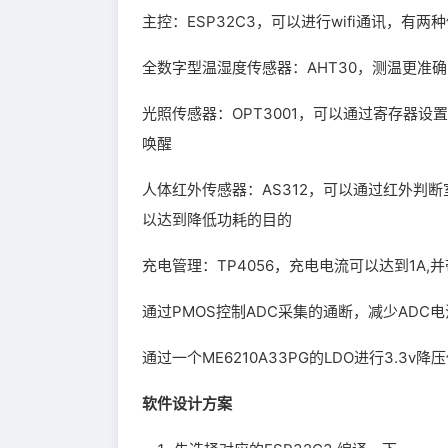
主控：ESP32C3，可以进行wifi通讯，有
全数字型温湿度传感器：AHT30，测温更准确
光照传感器：OPT3001，可以通过寄存器
唤醒
人体红外传感器：AS312，可以通过红外判断
以达到降低功耗的目的
充电管理：TP4056，充电电流可以达到1A,
通过PMOS控制ADC采集的通断，减少ADC
通过一个ME6210A33PG的LDO进行3.3v
软件设计方案