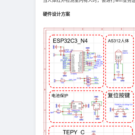
当人体红外检测室内有人时，会进行wifi业务
硬件设计方案