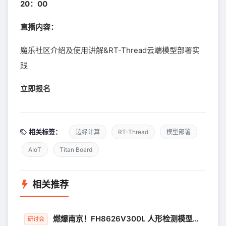
20：00
直播内容：
魔乐社区介绍及使用讲解&RT-Thread云端模型部署实
践
立即报名
相关标签：
边缘计算
RT-Thread
模型部署
AIoT
Titan Board
相关推荐
燃爆南京！FH8626V300L 人形检测模型嵌入式部署全链路实战
研讨会