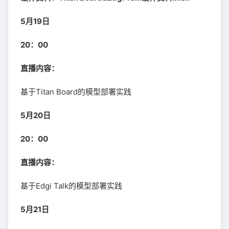
5月19日
20：00
直播内容：
基于Titan Board的模型部署实践
5月20日
20：00
直播内容：
基于Edgi Talk的模型部署实践
5月21日