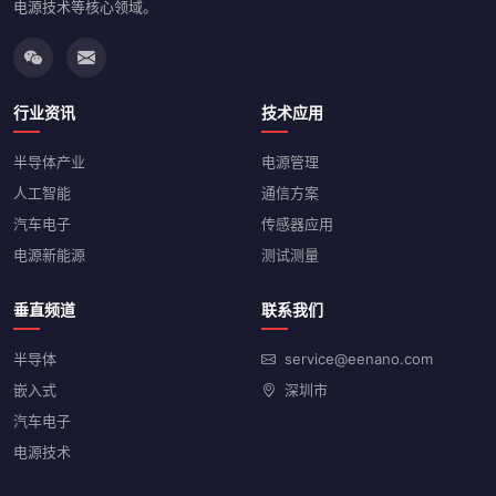
电源技术等核心领域。
行业资讯
技术应用
半导体产业
电源管理
人工智能
通信方案
汽车电子
传感器应用
电源新能源
测试测量
垂直频道
联系我们
半导体
service@eenano.com
嵌入式
深圳市
汽车电子
电源技术