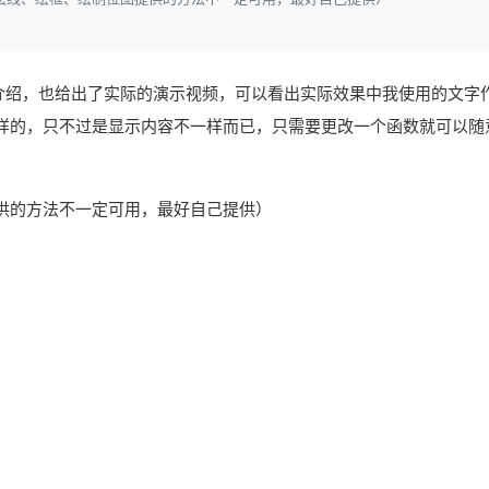
的介绍，也给出了实际的演示视频，可以看出实际效果中我使用的文字
样的，只不过是显示内容不一样而已，只需要更改一个函数就可以随
供的方法不一定可用，最好自己提供）